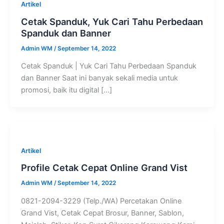
Artikel
Cetak Spanduk, Yuk Cari Tahu Perbedaan
Spanduk dan Banner
Admin WM
/
September 14, 2022
Cetak Spanduk | Yuk Cari Tahu Perbedaan Spanduk
dan Banner Saat ini banyak sekali media untuk
promosi, baik itu digital […]
Artikel
Profile Cetak Cepat Online Grand Vist
Admin WM
/
September 14, 2022
0821-2094-3229 (Telp./WA) Percetakan Online
Grand Vist, Cetak Cepat Brosur, Banner, Sablon,