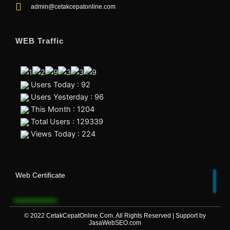
admin@cetakcepatonline.com
WEB Traffic
Users Today : 92
Users Yesterday : 96
This Month : 1204
Total Users : 129339
Views Today : 224
Web Certificate
© 2022
CetakCepatOnline.Com
. All Rights Reserved | Support by
JasaWebSEO.com