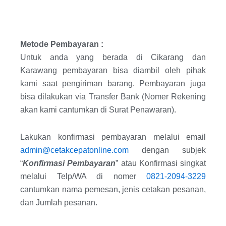
Metode Pembayaran :
Untuk anda yang berada di Cikarang dan
Karawang pembayaran bisa diambil oleh pihak
kami saat pengiriman barang. Pembayaran juga
bisa dilakukan via Transfer Bank (Nomer Rekening
akan kami cantumkan di Surat Penawaran).
Lakukan konfirmasi pembayaran melalui email
admin@cetakcepatonline.com
dengan subjek
“
Konfirmasi Pembayaran
” atau Konfirmasi singkat
melalui Telp/WA di nomer
0821-2094-3229
cantumkan nama pemesan, jenis cetakan pesanan,
dan Jumlah pesanan.