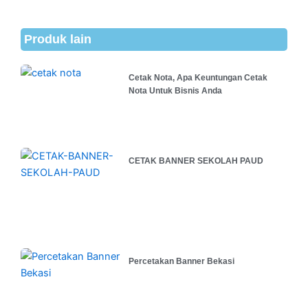
Produk lain
Cetak Nota, Apa Keuntungan Cetak
Nota Untuk Bisnis Anda
CETAK BANNER SEKOLAH PAUD
Percetakan Banner Bekasi