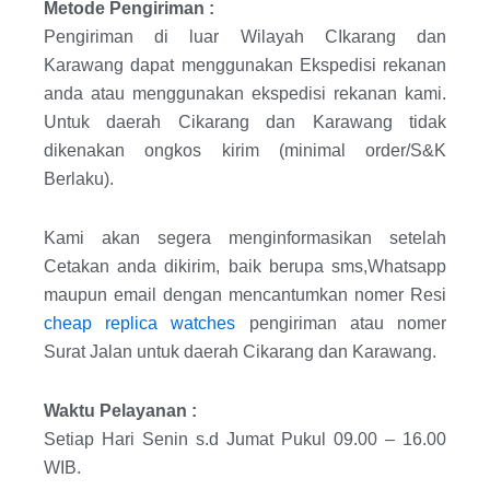
Metode Pengiriman :
Pengiriman di luar Wilayah CIkarang dan
Karawang dapat menggunakan Ekspedisi rekanan
anda atau menggunakan ekspedisi rekanan kami.
Untuk daerah Cikarang dan Karawang tidak
dikenakan ongkos kirim (minimal order/S&K
Berlaku).
Kami akan segera menginformasikan setelah
Cetakan anda dikirim, baik berupa sms,Whatsapp
maupun email dengan mencantumkan nomer Resi
cheap replica watches
pengiriman atau nomer
Surat Jalan untuk daerah Cikarang dan Karawang.
Waktu Pelayanan :
Setiap Hari Senin s.d Jumat Pukul 09.00 – 16.00
WIB.