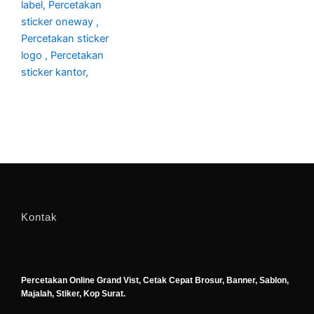
Kontak
Percetakan Online Grand Vist, Cetak Cepat Brosur, Banner, Sablon,
Majalah, Stiker, Kop Surat.