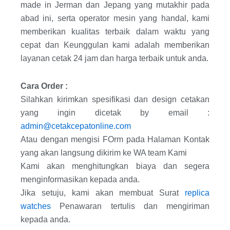
made in Jerman dan Jepang yang mutakhir pada
abad ini, serta operator mesin yang handal, kami
memberikan kualitas terbaik dalam waktu yang
cepat dan Keunggulan kami adalah memberikan
layanan cetak 24 jam dan harga terbaik untuk anda.
Cara Order :
Silahkan kirimkan spesifikasi dan design cetakan
yang ingin dicetak by email :
admin@cetakcepatonline.com
Atau dengan mengisi FOrm pada Halaman Kontak
yang akan langsung dikirim ke WA team Kami
Kami akan menghitungkan biaya dan segera
menginformasikan kepada anda.
Jika setuju, kami akan membuat Surat
replica
watches
Penawaran tertulis dan mengiriman
kepada anda.