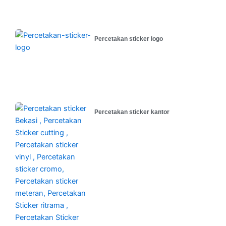
Percetakan sticker logo
Percetakan sticker kantor