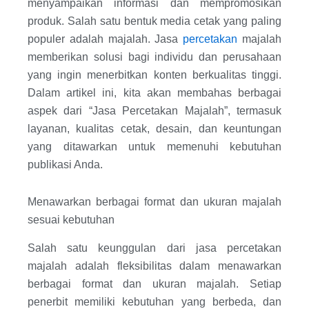
menyampaikan informasi dan mempromosikan
produk. Salah satu bentuk media cetak yang paling
populer adalah majalah. Jasa
percetakan
majalah
memberikan solusi bagi individu dan perusahaan
yang ingin menerbitkan konten berkualitas tinggi.
Dalam artikel ini, kita akan membahas berbagai
aspek dari “Jasa Percetakan Majalah”, termasuk
layanan, kualitas cetak, desain, dan keuntungan
yang ditawarkan untuk memenuhi kebutuhan
publikasi Anda.
Menawarkan berbagai format dan ukuran majalah
sesuai kebutuhan
Salah satu keunggulan dari jasa percetakan
majalah adalah fleksibilitas dalam menawarkan
berbagai format dan ukuran majalah. Setiap
penerbit memiliki kebutuhan yang berbeda, dan