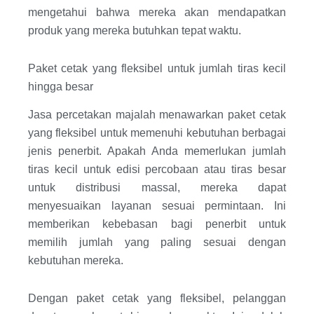
mengetahui bahwa mereka akan mendapatkan
produk yang mereka butuhkan tepat waktu.
Paket cetak yang fleksibel untuk jumlah tiras kecil
hingga besar
Jasa percetakan majalah menawarkan paket cetak
yang fleksibel untuk memenuhi kebutuhan berbagai
jenis penerbit. Apakah Anda memerlukan jumlah
tiras kecil untuk edisi percobaan atau tiras besar
untuk distribusi massal, mereka dapat
menyesuaikan layanan sesuai permintaan. Ini
memberikan kebebasan bagi penerbit untuk
memilih jumlah yang paling sesuai dengan
kebutuhan mereka.
Dengan paket cetak yang fleksibel, pelanggan