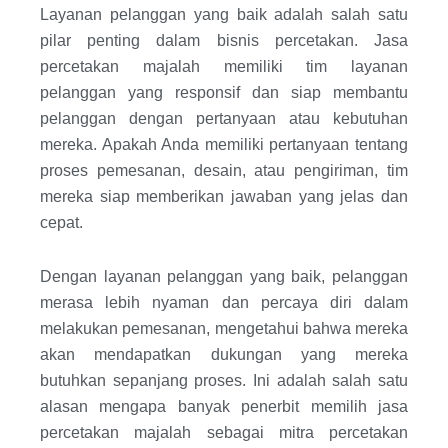
Layanan pelanggan yang baik adalah salah satu
pilar penting dalam bisnis percetakan. Jasa
percetakan majalah memiliki tim layanan
pelanggan yang responsif dan siap membantu
pelanggan dengan pertanyaan atau kebutuhan
mereka. Apakah Anda memiliki pertanyaan tentang
proses pemesanan, desain, atau pengiriman, tim
mereka siap memberikan jawaban yang jelas dan
cepat.
Dengan layanan pelanggan yang baik, pelanggan
merasa lebih nyaman dan percaya diri dalam
melakukan pemesanan, mengetahui bahwa mereka
akan mendapatkan dukungan yang mereka
butuhkan sepanjang proses. Ini adalah salah satu
alasan mengapa banyak penerbit memilih jasa
percetakan majalah sebagai mitra percetakan