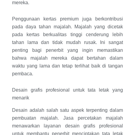
mereka.
Penggunaan kertas premium juga berkontribusi
pada daya tahan majalah. Majalah yang dicetak
pada kertas berkualitas tinggi cenderung lebih
tahan lama dan tidak mudah rusak. Ini sangat
penting bagi penerbit yang ingin memastikan
bahwa majalah mereka dapat bertahan dalam
waktu yang lama dan tetap terlihat baik di tangan
pembaca.
Desain grafis profesional untuk tata letak yang
menarik
Desain adalah salah satu aspek terpenting dalam
pembuatan majalah. Jasa percetakan majalah
menawarkan layanan desain grafis profesional
untuk membantu penerbit menciptakan tata letak