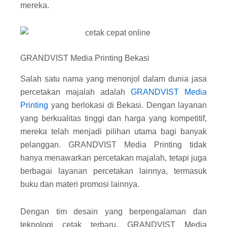
mereka.
GRANDVIST Media Printing Bekasi
Salah satu nama yang menonjol dalam dunia jasa
percetakan majalah adalah
GRANDVIST Media
Printing
yang berlokasi di Bekasi. Dengan layanan
yang berkualitas tinggi dan harga yang kompetitif,
mereka telah menjadi pilihan utama bagi banyak
pelanggan. GRANDVIST Media Printing tidak
hanya menawarkan percetakan majalah, tetapi juga
berbagai layanan percetakan lainnya, termasuk
buku dan materi promosi lainnya.
Dengan tim desain yang berpengalaman dan
teknologi cetak terbaru, GRANDVIST Media