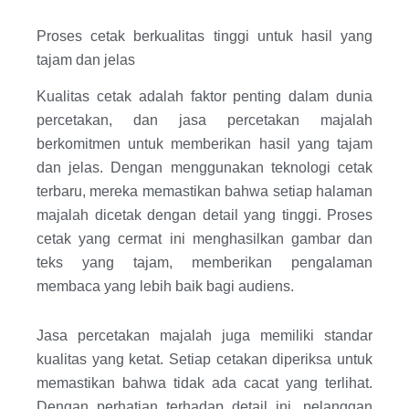
Proses cetak berkualitas tinggi untuk hasil yang
tajam dan jelas
Kualitas cetak adalah faktor penting dalam dunia
percetakan, dan jasa percetakan majalah
berkomitmen untuk memberikan hasil yang tajam
dan jelas. Dengan menggunakan teknologi cetak
terbaru, mereka memastikan bahwa setiap halaman
majalah dicetak dengan detail yang tinggi. Proses
cetak yang cermat ini menghasilkan gambar dan
teks yang tajam, memberikan pengalaman
membaca yang lebih baik bagi audiens.
Jasa percetakan majalah juga memiliki standar
kualitas yang ketat. Setiap cetakan diperiksa untuk
memastikan bahwa tidak ada cacat yang terlihat.
Dengan perhatian terhadap detail ini, pelanggan