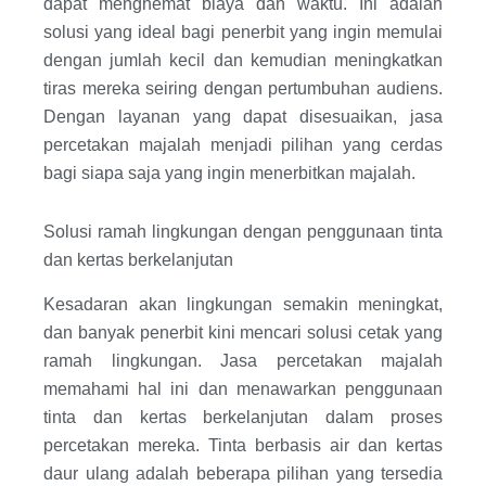
dapat menghemat biaya dan waktu. Ini adalah
solusi yang ideal bagi penerbit yang ingin memulai
dengan jumlah kecil dan kemudian meningkatkan
tiras mereka seiring dengan pertumbuhan audiens.
Dengan layanan yang dapat disesuaikan, jasa
percetakan majalah menjadi pilihan yang cerdas
bagi siapa saja yang ingin menerbitkan majalah.
Solusi ramah lingkungan dengan penggunaan tinta
dan kertas berkelanjutan
Kesadaran akan lingkungan semakin meningkat,
dan banyak penerbit kini mencari solusi cetak yang
ramah lingkungan. Jasa percetakan majalah
memahami hal ini dan menawarkan penggunaan
tinta dan kertas berkelanjutan dalam proses
percetakan mereka. Tinta berbasis air dan kertas
daur ulang adalah beberapa pilihan yang tersedia