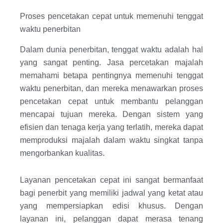
Proses pencetakan cepat untuk memenuhi tenggat
waktu penerbitan
Dalam dunia penerbitan, tenggat waktu adalah hal
yang sangat penting. Jasa percetakan majalah
memahami betapa pentingnya memenuhi tenggat
waktu penerbitan, dan mereka menawarkan proses
pencetakan cepat untuk membantu pelanggan
mencapai tujuan mereka. Dengan sistem yang
efisien dan tenaga kerja yang terlatih, mereka dapat
memproduksi majalah dalam waktu singkat tanpa
mengorbankan kualitas.
Layanan pencetakan cepat ini sangat bermanfaat
bagi penerbit yang memiliki jadwal yang ketat atau
yang mempersiapkan edisi khusus. Dengan
layanan ini, pelanggan dapat merasa tenang