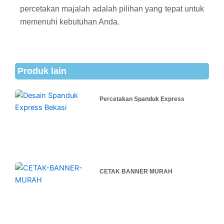
percetakan majalah adalah pilihan yang tepat untuk
memenuhi kebutuhan Anda.
Produk lain
Percetakan Spanduk Express
CETAK BANNER MURAH