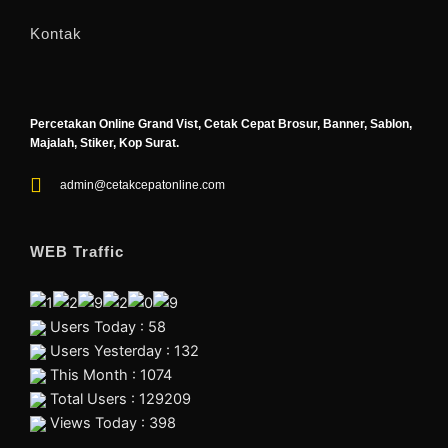
Kontak
Percetakan Online Grand Vist, Cetak Cepat Brosur, Banner, Sablon,
Majalah, Stiker, Kop Surat.
admin@cetakcepatonline.com
WEB Traffic
Users Today : 58
Users Yesterday : 132
This Month : 1074
Total Users : 129209
Views Today : 398