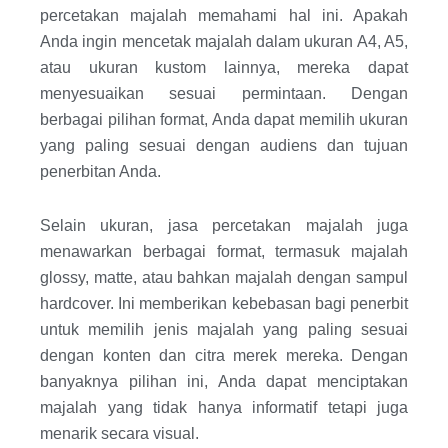
percetakan majalah memahami hal ini. Apakah
Anda ingin mencetak majalah dalam ukuran A4, A5,
atau ukuran kustom lainnya, mereka dapat
menyesuaikan sesuai permintaan. Dengan
berbagai pilihan format, Anda dapat memilih ukuran
yang paling sesuai dengan audiens dan tujuan
penerbitan Anda.
Selain ukuran, jasa percetakan majalah juga
menawarkan berbagai format, termasuk majalah
glossy, matte, atau bahkan majalah dengan sampul
hardcover. Ini memberikan kebebasan bagi penerbit
untuk memilih jenis majalah yang paling sesuai
dengan konten dan citra merek mereka. Dengan
banyaknya pilihan ini, Anda dapat menciptakan
majalah yang tidak hanya informatif tetapi juga
menarik secara visual.