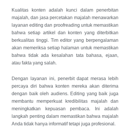
Kualitas konten adalah kunci dalam penerbitan
majalah, dan jasa percetakan majalah menawarkan
layanan editing dan proofreading untuk memastikan
bahwa setiap artikel dan konten yang diterbitkan
berkualitas tinggi. Tim editor yang berpengalaman
akan memeriksa setiap halaman untuk memastikan
bahwa tidak ada kesalahan tata bahasa, ejaan,
atau fakta yang salah.
Dengan layanan ini, penerbit dapat merasa lebih
percaya diri bahwa konten mereka akan diterima
dengan baik oleh audiens. Editing yang baik juga
membantu memperkuat kredibilitas majalah dan
meningkatkan kepuasan pembaca. Ini adalah
langkah penting dalam memastikan bahwa majalah
Anda tidak hanya informatif tetapi juga profesional.