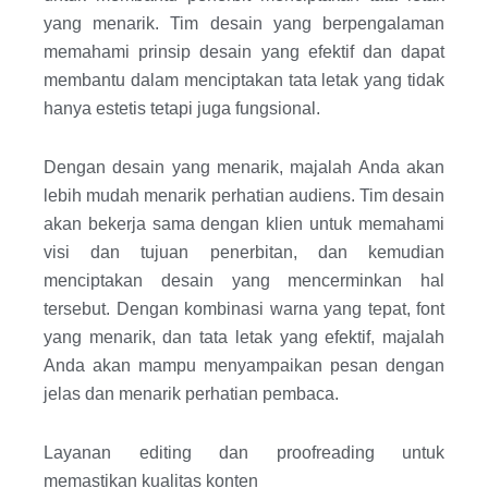
yang menarik. Tim desain yang berpengalaman
memahami prinsip desain yang efektif dan dapat
membantu dalam menciptakan tata letak yang tidak
hanya estetis tetapi juga fungsional.
Dengan desain yang menarik, majalah Anda akan
lebih mudah menarik perhatian audiens. Tim desain
akan bekerja sama dengan klien untuk memahami
visi dan tujuan penerbitan, dan kemudian
menciptakan desain yang mencerminkan hal
tersebut. Dengan kombinasi warna yang tepat, font
yang menarik, dan tata letak yang efektif, majalah
Anda akan mampu menyampaikan pesan dengan
jelas dan menarik perhatian pembaca.
Layanan editing dan proofreading untuk
memastikan kualitas konten