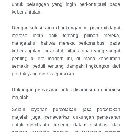
untuk pelanggan yang ingin berkontribusi pada
keberlanjutan.
Dengan solusi ramah lingkungan ini, penerbit dapat
merasa lebih baik tentang pilihan mereka,
mengetahui bahwa mereka berkontribusi pada
keberlanjutan. Ini adalah nilai tambah yang sangat
penting di era modern ini, di mana konsumen
semakin peduli tentang dampak lingkungan dari
produk yang mereka gunakan.
Dukungan pemasaran untuk distribusi dan promosi
majalah
Selain layanan percetakan, jasa percetakan
majalah juga menawarkan dukungan pemasaran
untuk membantu penerbit dalam distribusi dan