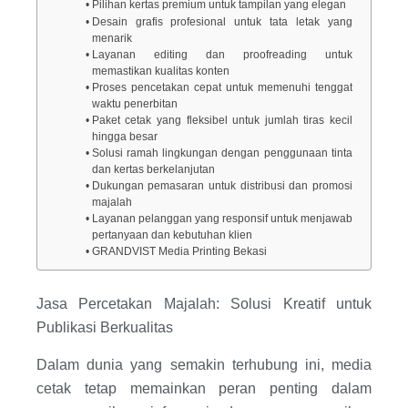
Pilihan kertas premium untuk tampilan yang elegan
Desain grafis profesional untuk tata letak yang
menarik
Layanan editing dan proofreading untuk
memastikan kualitas konten
Proses pencetakan cepat untuk memenuhi tenggat
waktu penerbitan
Paket cetak yang fleksibel untuk jumlah tiras kecil
hingga besar
Solusi ramah lingkungan dengan penggunaan tinta
dan kertas berkelanjutan
Dukungan pemasaran untuk distribusi dan promosi
majalah
Layanan pelanggan yang responsif untuk menjawab
pertanyaan dan kebutuhan klien
GRANDVIST Media Printing Bekasi
Jasa Percetakan Majalah: Solusi Kreatif untuk
Publikasi Berkualitas
Dalam dunia yang semakin terhubung ini, media
cetak tetap memainkan peran penting dalam