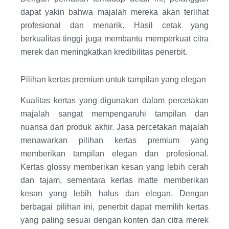
dapat yakin bahwa majalah mereka akan terlihat
profesional dan menarik. Hasil cetak yang
berkualitas tinggi juga membantu memperkuat citra
merek dan meningkatkan kredibilitas penerbit.
Pilihan kertas premium untuk tampilan yang elegan
Kualitas kertas yang digunakan dalam percetakan
majalah sangat mempengaruhi tampilan dan
nuansa dari produk akhir. Jasa percetakan majalah
menawarkan pilihan kertas premium yang
memberikan tampilan elegan dan profesional.
Kertas glossy memberikan kesan yang lebih cerah
dan tajam, sementara kertas matte memberikan
kesan yang lebih halus dan elegan. Dengan
berbagai pilihan ini, penerbit dapat memilih kertas
yang paling sesuai dengan konten dan citra merek