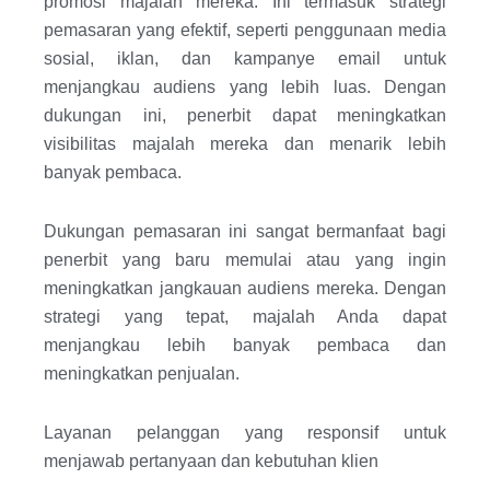
promosi majalah mereka. Ini termasuk strategi
pemasaran yang efektif, seperti penggunaan media
sosial, iklan, dan kampanye email untuk
menjangkau audiens yang lebih luas. Dengan
dukungan ini, penerbit dapat meningkatkan
visibilitas majalah mereka dan menarik lebih
banyak pembaca.
Dukungan pemasaran ini sangat bermanfaat bagi
penerbit yang baru memulai atau yang ingin
meningkatkan jangkauan audiens mereka. Dengan
strategi yang tepat, majalah Anda dapat
menjangkau lebih banyak pembaca dan
meningkatkan penjualan.
Layanan pelanggan yang responsif untuk
menjawab pertanyaan dan kebutuhan klien