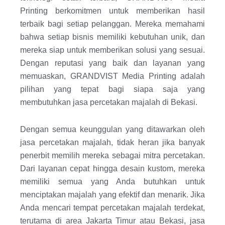
Printing berkomitmen untuk memberikan hasil
terbaik bagi setiap pelanggan. Mereka memahami
bahwa setiap bisnis memiliki kebutuhan unik, dan
mereka siap untuk memberikan solusi yang sesuai.
Dengan reputasi yang baik dan layanan yang
memuaskan, GRANDVIST Media Printing adalah
pilihan yang tepat bagi siapa saja yang
membutuhkan jasa percetakan majalah di Bekasi.
Dengan semua keunggulan yang ditawarkan oleh
jasa percetakan majalah, tidak heran jika banyak
penerbit memilih mereka sebagai mitra percetakan.
Dari layanan cepat hingga desain kustom, mereka
memiliki semua yang Anda butuhkan untuk
menciptakan majalah yang efektif dan menarik. Jika
Anda mencari tempat percetakan majalah terdekat,
terutama di area Jakarta Timur atau Bekasi, jasa