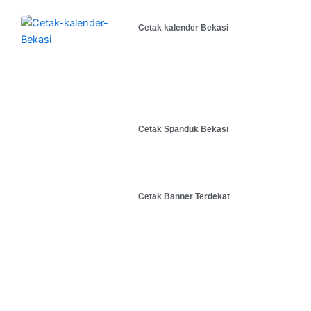
Cetak kalender Bekasi
Cetak Spanduk Bekasi
Cetak Banner Terdekat