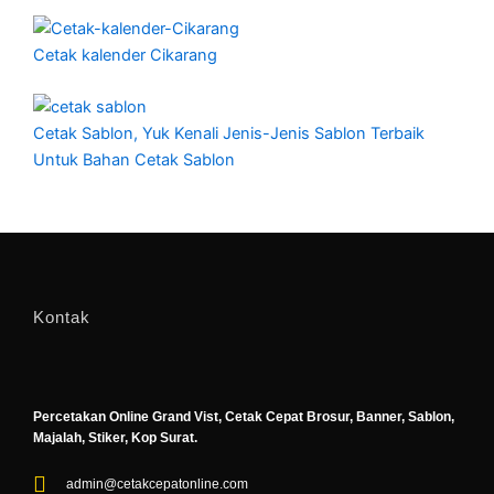
Cetak kalender Cikarang
Cetak Sablon, Yuk Kenali Jenis-Jenis Sablon Terbaik
Untuk Bahan Cetak Sablon
Kontak
Percetakan Online Grand Vist, Cetak Cepat Brosur, Banner, Sablon,
Majalah, Stiker, Kop Surat.
admin@cetakcepatonline.com