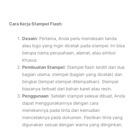
Cara Kerja Stampel Flash:
Desain
: Pertama, Anda perlu mendesain tanda
atau logo yang ingin dicetak pada stampel. Ini bisa
berupa nama perusahaan, alamat, atau simbol
khusus.
Pembuatan Stampel
: Stampel flash terdiri dari dua
bagian utama: stempel (bagian yang dicetak) dan
bingkai (tempat stempel ditempatkan). Stempel
biasanya terbuat dari bahan karet atau resin.
Penggunaan
: Setelah stampel selesai dibuat, Anda
dapat menggunakannya dengan cara
menekannya pada tinta dan kemudian
mencetaknya pada dokumen. Pastikan tinta yang
digunakan sesuai dengan warna yang diinginkan.