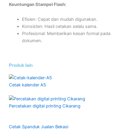
Keuntungan Stampel Flash:
Efisien: Cepat dan mudah digunakan.
Konsisten: Hasil cetakan selalu sama.
Profesional: Memberikan kesan formal pada
dokumen.
Produk lain
Cetak kalender A5
Percetakan digital printing Cikarang
Cetak Spanduk Jualan Bekasi