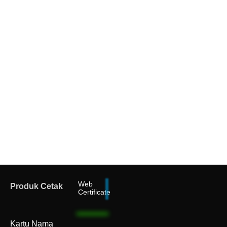
Web
Produk Cetak
Certificate
Kartu Nama