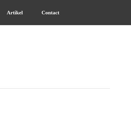
Artikel
Contact