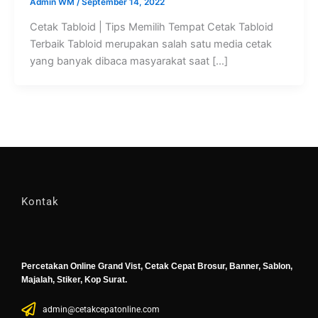
Admin WM
/
September 14, 2022
Cetak Tabloid | Tips Memilih Tempat Cetak Tabloid
Terbaik Tabloid merupakan salah satu media cetak
yang banyak dibaca masyarakat saat […]
Kontak
Percetakan Online Grand Vist, Cetak Cepat Brosur, Banner, Sablon,
Majalah, Stiker, Kop Surat.
admin@cetakcepatonline.com