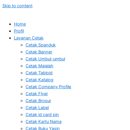
Skip to content
Home
Profil
Layanan Cetak
Cetak Spanduk
Cetak Banner
Cetak Umbul-umbul
Cetak Majalah
Cetak Tabloid
Cetak Katalog
Cetak Company Profile
Cetak Flyer
Cetak Brosur
Cetak Label
Cetak id card pin
Cetak Kartu Nama
Cetak Buku Yasin