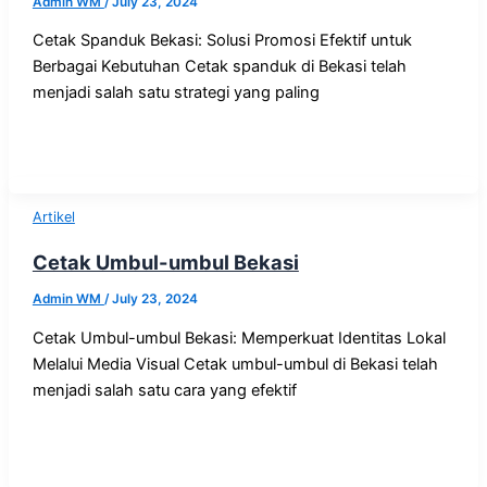
Admin WM
/
July 23, 2024
Cetak Spanduk Bekasi: Solusi Promosi Efektif untuk
Berbagai Kebutuhan Cetak spanduk di Bekasi telah
menjadi salah satu strategi yang paling
Artikel
Cetak Umbul-umbul Bekasi
Admin WM
/
July 23, 2024
Cetak Umbul-umbul Bekasi: Memperkuat Identitas Lokal
Melalui Media Visual Cetak umbul-umbul di Bekasi telah
menjadi salah satu cara yang efektif