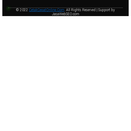
© 2022
CetakCepatOnline.Com
. All Rights Reserved | Support by
JasaWebSEO.com