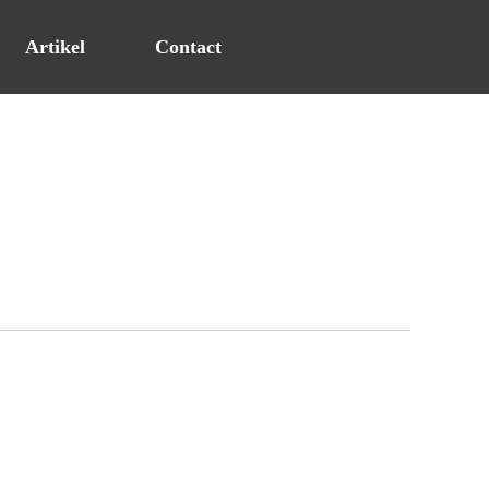
Artikel
Contact