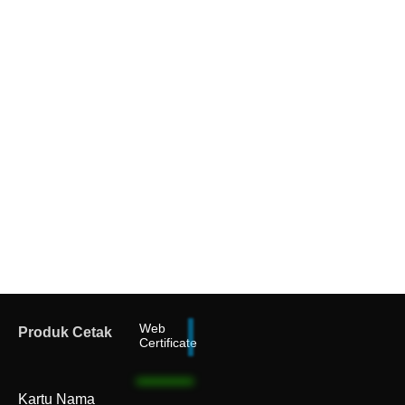
Web
Produk Cetak
Certificate
Kartu Nama