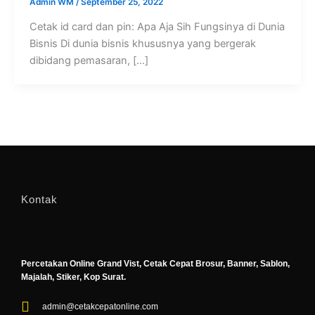
Admin WM
/
September 25, 2022
Cetak id card dan pin: Apa Aja Sih Fungsinya di Dunia
Bisnis Di dunia bisnis khususnya yang bergerak
dibidang pemasaran, […]
Kontak
Percetakan Online Grand Vist, Cetak Cepat Brosur, Banner, Sablon,
Majalah, Stiker, Kop Surat.
admin@cetakcepatonline.com