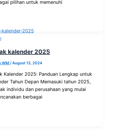
agai pilihan untuk memenuhi
l
ak kalender 2025
n WM
/
August 13, 2024
k Kalender 2025: Panduan Lengkap untuk
nder Tahun Depan Memasuki tahun 2025,
ak individu dan perusahaan yang mulai
ncanakan berbagai