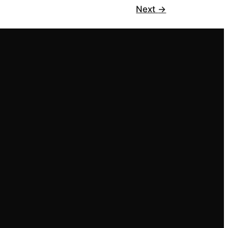
Next
→