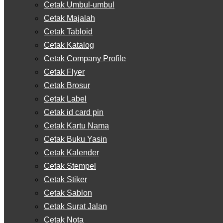
Cetak Umbul-umbul
Cetak Majalah
Cetak Tabloid
Cetak Katalog
Cetak Company Profile
Cetak Flyer
Cetak Brosur
Cetak Label
Cetak id card pin
Cetak Kartu Nama
Cetak Buku Yasin
Cetak Kalender
Cetak Stempel
Cetak Stiker
Cetak Sablon
Cetak Surat Jalan
Cetak Nota