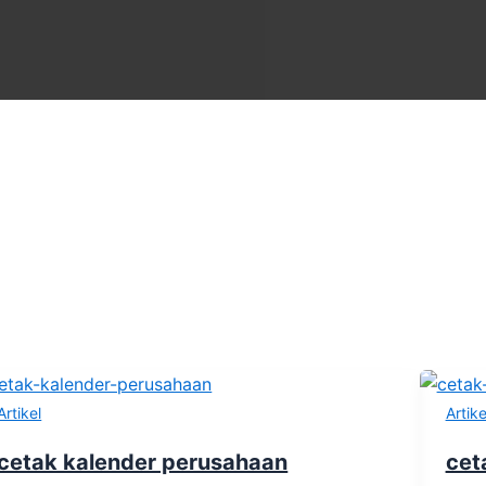
Artikel
Artike
cetak kalender perusahaan
cet