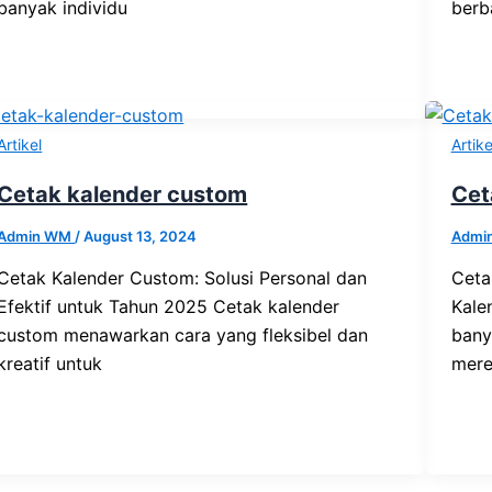
banyak individu
berb
Artikel
Artike
Cetak kalender custom
Cet
Admin WM
/
August 13, 2024
Admi
Cetak Kalender Custom: Solusi Personal dan
Ceta
Efektif untuk Tahun 2025 Cetak kalender
Kale
custom menawarkan cara yang fleksibel dan
bany
kreatif untuk
mere