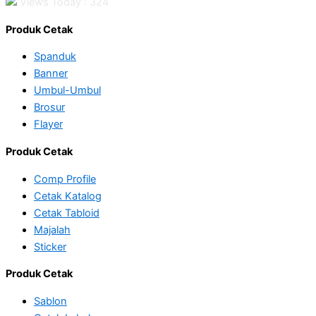
Views Today : 324
Produk Cetak
Spanduk
Banner
Umbul-Umbul
Brosur
Flayer
Produk Cetak
Comp Profile
Cetak Katalog
Cetak Tabloid
Majalah
Sticker
Produk Cetak
Sablon