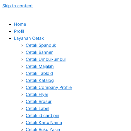
Skip to content
Home
Profil
Layanan Cetak
Cetak Spanduk
Cetak Banner
Cetak Umbul-umbul
Cetak Majalah
Cetak Tabloid
Cetak Katalog
Cetak Company Profile
Cetak Flyer
Cetak Brosur
Cetak Label
Cetak id card pin
Cetak Kartu Nama
Cetak Buku Yasin