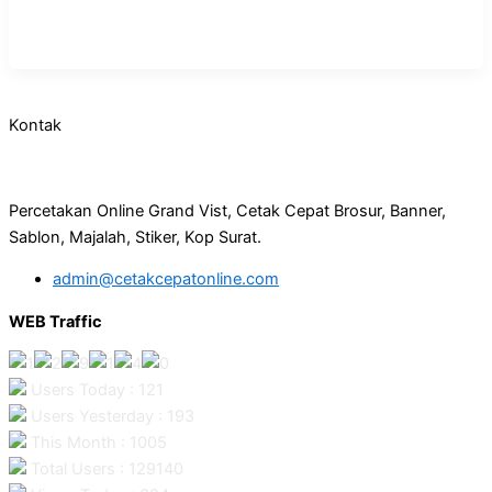
Kontak
Percetakan Online Grand Vist, Cetak Cepat Brosur, Banner,
Sablon, Majalah, Stiker, Kop Surat.
admin@cetakcepatonline.com
WEB Traffic
Users Today : 121
Users Yesterday : 193
This Month : 1005
Total Users : 129140