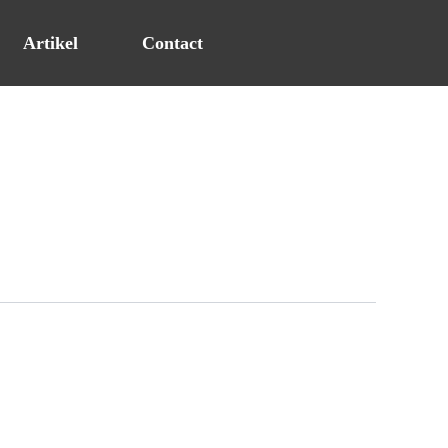
Artikel
Contact