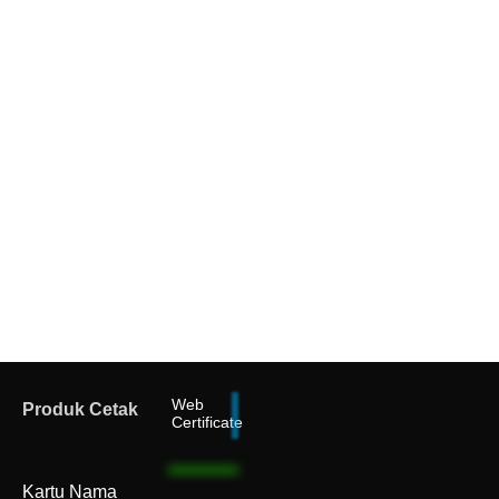
Web
Produk Cetak
Certificate
Kartu Nama