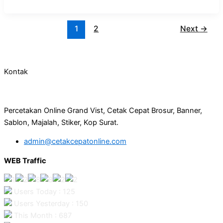
1
2
Next
→
Kontak
Percetakan Online Grand Vist, Cetak Cepat Brosur, Banner,
Sablon, Majalah, Stiker, Kop Surat.
admin@cetakcepatonline.com
WEB Traffic
Users Today : 125
Users Yesterday : 150
This Month : 687