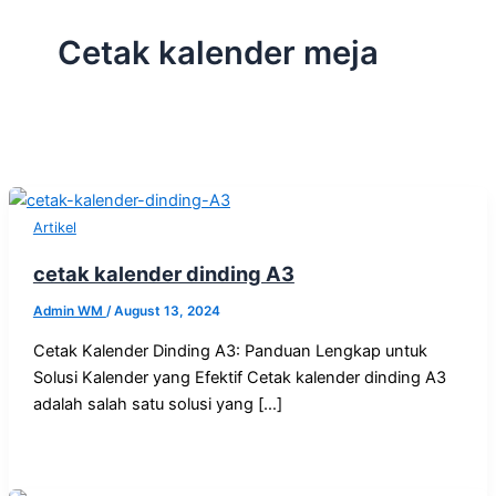
Cetak kalender meja
Artikel
cetak kalender dinding A3
Admin WM
/
August 13, 2024
Cetak Kalender Dinding A3: Panduan Lengkap untuk
Solusi Kalender yang Efektif Cetak kalender dinding A3
adalah salah satu solusi yang […]