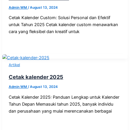
Admin WM
/
August 13, 2024
Cetak Kalender Custom: Solusi Personal dan Efektif
untuk Tahun 2025 Cetak kalender custom menawarkan
cara yang fleksibel dan kreatif untuk
Artikel
Cetak kalender 2025
Admin WM
/
August 13, 2024
Cetak Kalender 2025: Panduan Lengkap untuk Kalender
Tahun Depan Memasuki tahun 2025, banyak individu
dan perusahaan yang mulai merencanakan berbagai