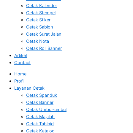
Cetak Kalender
Cetak Stempel
Cetak Stiker
Cetak Sablon
Cetak Surat Jalan
Cetak Nota
Cetak Roll Banner
Artikel
Contact
Home
Profil
Layanan Cetak
Cetak Spanduk
Cetak Banner
Cetak Umbul-umbul
Cetak Majalah
Cetak Tabloid
Cetak Katalog