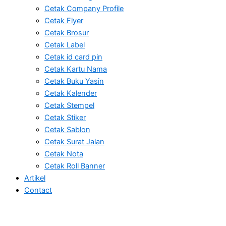
Cetak Company Profile
Cetak Flyer
Cetak Brosur
Cetak Label
Cetak id card pin
Cetak Kartu Nama
Cetak Buku Yasin
Cetak Kalender
Cetak Stempel
Cetak Stiker
Cetak Sablon
Cetak Surat Jalan
Cetak Nota
Cetak Roll Banner
Artikel
Contact