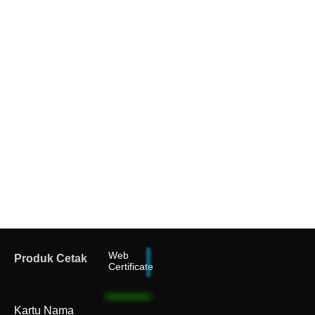
Web
Produk Cetak
Certificate
Kartu Nama