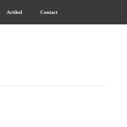
Artikel
Contact