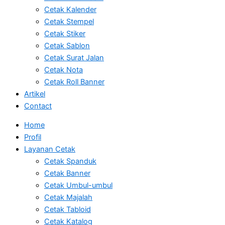
Cetak Kalender
Cetak Stempel
Cetak Stiker
Cetak Sablon
Cetak Surat Jalan
Cetak Nota
Cetak Roll Banner
Artikel
Contact
Home
Profil
Layanan Cetak
Cetak Spanduk
Cetak Banner
Cetak Umbul-umbul
Cetak Majalah
Cetak Tabloid
Cetak Katalog