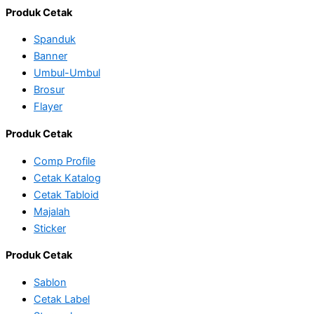
Produk Cetak
Spanduk
Banner
Umbul-Umbul
Brosur
Flayer
Produk Cetak
Comp Profile
Cetak Katalog
Cetak Tabloid
Majalah
Sticker
Produk Cetak
Sablon
Cetak Label