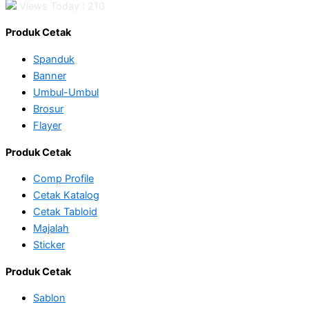
Views Today : 210
Produk Cetak
Spanduk
Banner
Umbul-Umbul
Brosur
Flayer
Produk Cetak
Comp Profile
Cetak Katalog
Cetak Tabloid
Majalah
Sticker
Produk Cetak
Sablon