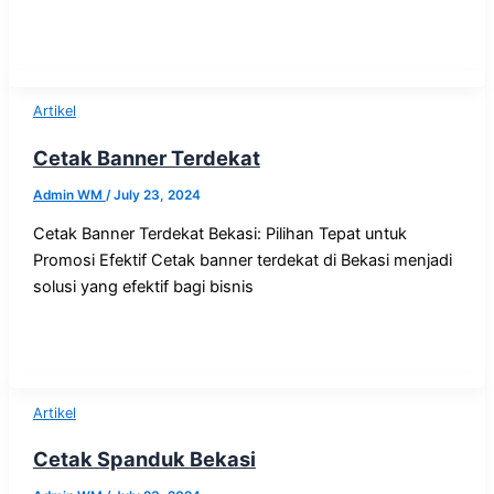
Artikel
Cetak Banner Terdekat
Admin WM
/
July 23, 2024
Cetak Banner Terdekat Bekasi: Pilihan Tepat untuk
Promosi Efektif Cetak banner terdekat di Bekasi menjadi
solusi yang efektif bagi bisnis
Artikel
Cetak Spanduk Bekasi