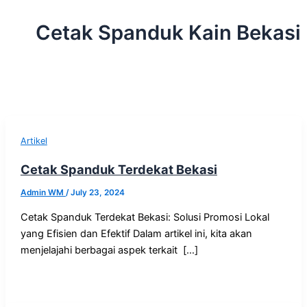
Cetak Spanduk Kain Bekasi
Artikel
Cetak Spanduk Terdekat Bekasi
Admin WM
/
July 23, 2024
Cetak Spanduk Terdekat Bekasi: Solusi Promosi Lokal
yang Efisien dan Efektif Dalam artikel ini, kita akan
menjelajahi berbagai aspek terkait […]