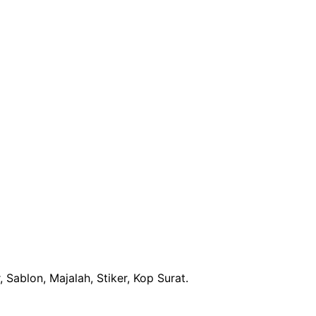
 Sablon, Majalah, Stiker, Kop Surat.