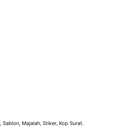
 Sablon, Majalah, Stiker, Kop Surat.