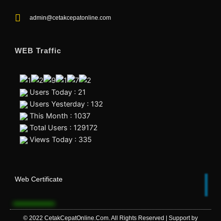
admin@cetakcepatonline.com
WEB Traffic
Users Today : 21
Users Yesterday : 132
This Month : 1037
Total Users : 129172
Views Today : 335
Web Certificate
© 2022
CetakCepatOnline.Com
. All Rights Reserved | Support by