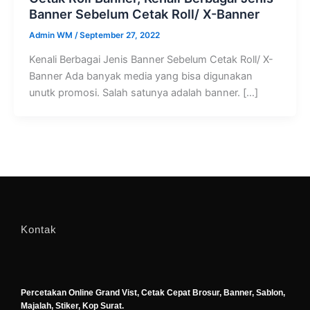
Banner Sebelum Cetak Roll/ X-Banner
Admin WM
/
September 27, 2022
Kenali Berbagai Jenis Banner Sebelum Cetak Roll/ X-
Banner Ada banyak media yang bisa digunakan
unutk promosi. Salah satunya adalah banner. […]
Kontak
Percetakan Online Grand Vist, Cetak Cepat Brosur, Banner, Sablon,
Majalah, Stiker, Kop Surat.