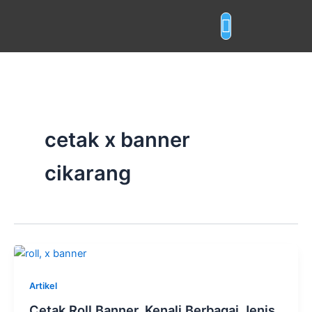
Skip
to
content
Layanan Cetak
cetak x banner
cikarang
Artikel
Cetak Roll Banner, Kenali Berbagai Jenis