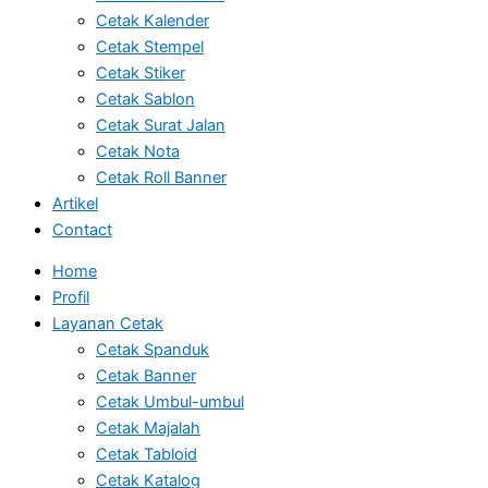
Cetak Kalender
Cetak Stempel
Cetak Stiker
Cetak Sablon
Cetak Surat Jalan
Cetak Nota
Cetak Roll Banner
Artikel
Contact
Home
Profil
Layanan Cetak
Cetak Spanduk
Cetak Banner
Cetak Umbul-umbul
Cetak Majalah
Cetak Tabloid
Cetak Katalog