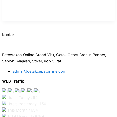
Kontak
Percetakan Online Grand Vist, Cetak Cepat Brosur, Banner,
Sablon, Majalah, Stiker, Kop Surat.
admin@cetakcepatonline.com
WEB Traffic
Users Today : 92
Users Yesterday : 150
This Month : 654
Total Users : 128789