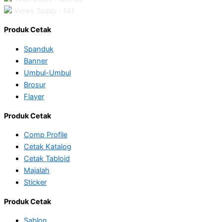
Views Today : 141
Produk Cetak
Spanduk
Banner
Umbul-Umbul
Brosur
Flayer
Produk Cetak
Comp Profile
Cetak Katalog
Cetak Tabloid
Majalah
Sticker
Produk Cetak
Sablon