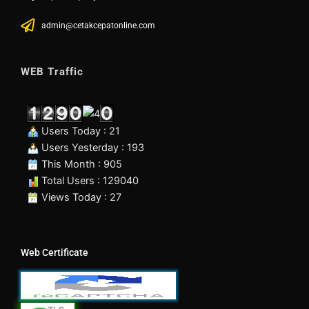
admin@cetakcepatonline.com
WEB Traffic
Users Today : 21
Users Yesterday : 193
This Month : 905
Total Users : 129040
Views Today : 27
Web Certificate