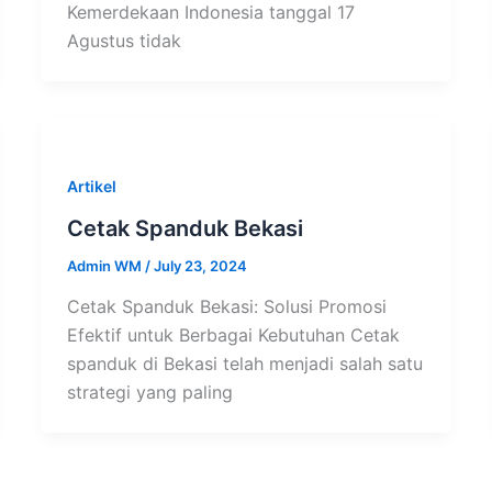
Kemerdekaan Indonesia tanggal 17
Agustus tidak
Artikel
Cetak Spanduk Bekasi
Admin WM
/
July 23, 2024
Cetak Spanduk Bekasi: Solusi Promosi
Efektif untuk Berbagai Kebutuhan Cetak
spanduk di Bekasi telah menjadi salah satu
strategi yang paling