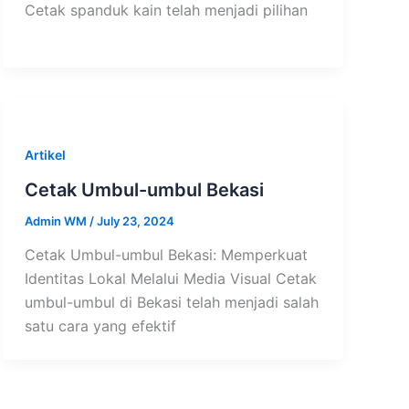
Cetak spanduk kain telah menjadi pilihan
Artikel
Cetak Umbul-umbul Bekasi
Admin WM
/
July 23, 2024
Cetak Umbul-umbul Bekasi: Memperkuat
Identitas Lokal Melalui Media Visual Cetak
umbul-umbul di Bekasi telah menjadi salah
satu cara yang efektif