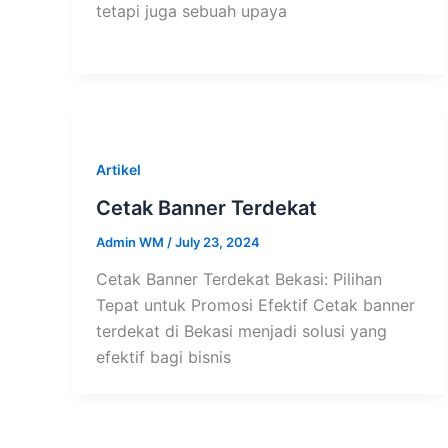
tetapi juga sebuah upaya
Artikel
Cetak Banner Terdekat
Admin WM
/
July 23, 2024
Cetak Banner Terdekat Bekasi: Pilihan
Tepat untuk Promosi Efektif Cetak banner
terdekat di Bekasi menjadi solusi yang
efektif bagi bisnis