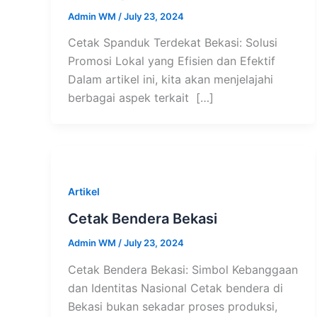
Admin WM
/
July 23, 2024
Cetak Spanduk Terdekat Bekasi: Solusi
Promosi Lokal yang Efisien dan Efektif
Dalam artikel ini, kita akan menjelajahi
berbagai aspek terkait […]
Artikel
Cetak Bendera Bekasi
Admin WM
/
July 23, 2024
Cetak Bendera Bekasi: Simbol Kebanggaan
dan Identitas Nasional Cetak bendera di
Bekasi bukan sekadar proses produksi,