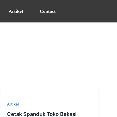
Artikel
Contact
Artikel
Cetak Spanduk Toko Bekasi