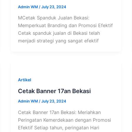
Admin WM
/
July 23, 2024
MCetak Spanduk Jualan Bekasi:
Memperkuat Branding dan Promosi Efektif
Cetak spanduk jualan di Bekasi telah
menjadi strategi yang sangat efektif
Artikel
Cetak Banner 17an Bekasi
Admin WM
/
July 23, 2024
Cetak Banner 17an Bekasi: Meriahkan
Peringatan Kemerdekaan dengan Promosi
Efektif Setiap tahun, peringatan Hari