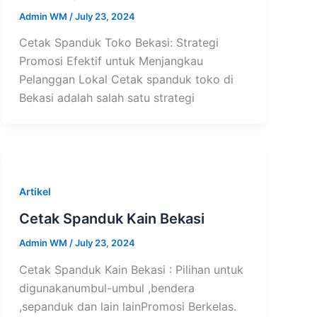
Admin WM
/
July 23, 2024
Cetak Spanduk Toko Bekasi: Strategi
Promosi Efektif untuk Menjangkau
Pelanggan Lokal Cetak spanduk toko di
Bekasi adalah salah satu strategi
Artikel
Cetak Spanduk Kain Bekasi
Admin WM
/
July 23, 2024
Cetak Spanduk Kain Bekasi : Pilihan untuk
digunakanumbul-umbul ,bendera
,sepanduk dan lain lainPromosi Berkelas.