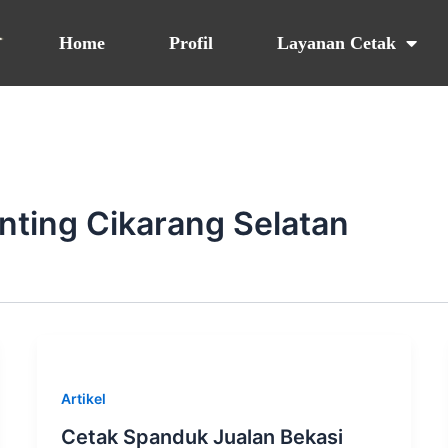
Home
Profil
Layanan Cetak
inting Cikarang Selatan
Artikel
Cetak Spanduk Jualan Bekasi