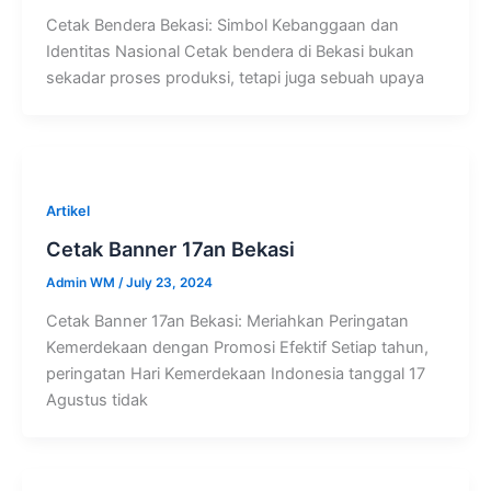
Cetak Bendera Bekasi: Simbol Kebanggaan dan
Identitas Nasional Cetak bendera di Bekasi bukan
sekadar proses produksi, tetapi juga sebuah upaya
Artikel
Cetak Banner 17an Bekasi
Admin WM
/
July 23, 2024
Cetak Banner 17an Bekasi: Meriahkan Peringatan
Kemerdekaan dengan Promosi Efektif Setiap tahun,
peringatan Hari Kemerdekaan Indonesia tanggal 17
Agustus tidak