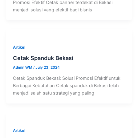
Promosi Efektif Cetak banner terdekat di Bekasi
menjadi solusi yang efektif bagi bisnis
Artikel
Cetak Spanduk Bekasi
Admin WM
/
July 23, 2024
Cetak Spanduk Bekasi: Solusi Promosi Efektif untuk
Berbagai Kebutuhan Cetak spanduk di Bekasi telah
menjadi salah satu strategi yang paling
Artikel