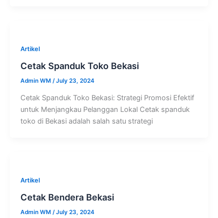
Artikel
Cetak Spanduk Toko Bekasi
Admin WM
/
July 23, 2024
Cetak Spanduk Toko Bekasi: Strategi Promosi Efektif
untuk Menjangkau Pelanggan Lokal Cetak spanduk
toko di Bekasi adalah salah satu strategi
Artikel
Cetak Bendera Bekasi
Admin WM
/
July 23, 2024