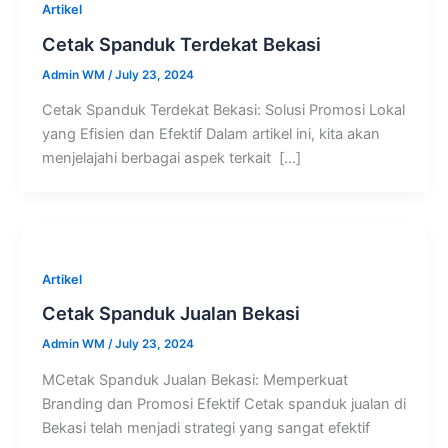
Artikel
Cetak Spanduk Terdekat Bekasi
Admin WM
/
July 23, 2024
Cetak Spanduk Terdekat Bekasi: Solusi Promosi Lokal
yang Efisien dan Efektif Dalam artikel ini, kita akan
menjelajahi berbagai aspek terkait […]
Artikel
Cetak Spanduk Jualan Bekasi
Admin WM
/
July 23, 2024
MCetak Spanduk Jualan Bekasi: Memperkuat
Branding dan Promosi Efektif Cetak spanduk jualan di
Bekasi telah menjadi strategi yang sangat efektif