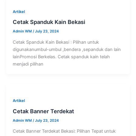
Artikel
Cetak Spanduk Kain Bekasi
Admin WM
/
July 23, 2024
Cetak Spanduk Kain Bekasi : Pilihan untuk
digunakanumbul-umbul ,bendera ,sepanduk dan lain
lainPromosi Berkelas. Cetak spanduk kain telah
menjadi pilihan
Artikel
Cetak Banner Terdekat
Admin WM
/
July 23, 2024
Cetak Banner Terdekat Bekasi: Pilihan Tepat untuk