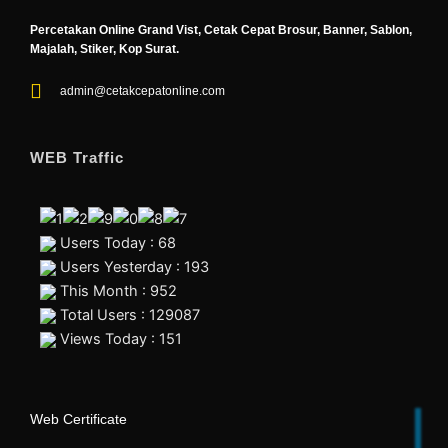
Percetakan Online Grand Vist, Cetak Cepat Brosur, Banner, Sablon,
Majalah, Stiker, Kop Surat.
admin@cetakcepatonline.com
WEB Traffic
Users Today : 68
Users Yesterday : 193
This Month : 952
Total Users : 129087
Views Today : 151
Web Certificate