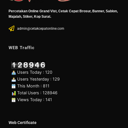
Percetakan Online Grand Vist, Cetak Cepat Brosur, Banner, Sablon,
Majalah, Stiker, Kop Surat.
admin@cetakcepatonline.com
WEB Traffic
Users Today : 120
Users Yesterday : 129
This Month : 811
Total Users : 128946
Views Today : 141
Web Certificate