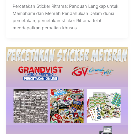
Percetakan Sticker Ritrama: Panduan Lengkap untuk
Memahami dan Memilih Pendahuluan Dalam dunia
percetakan, percetakan sticker Ritrama telah
mendapatkan perhatian khusus