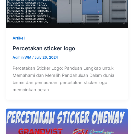
Artikel
Percetakan sticker logo
Admin WM
/
July 26, 2024
Percetakan Sticker Logo: Panduan Lengkap untuk
Memahami dan Memilih Pendahuluan Dalam dunia
bisnis dan pemasaran, percetakan sticker logo
memainkan peran