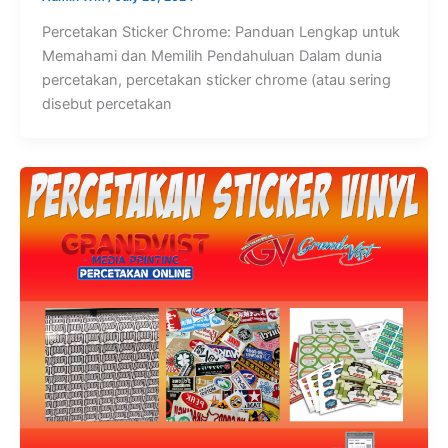
Percetakan Sticker Chrome: Panduan Lengkap untuk
Memahami dan Memilih Pendahuluan Dalam dunia
percetakan, percetakan sticker chrome (atau sering
disebut percetakan