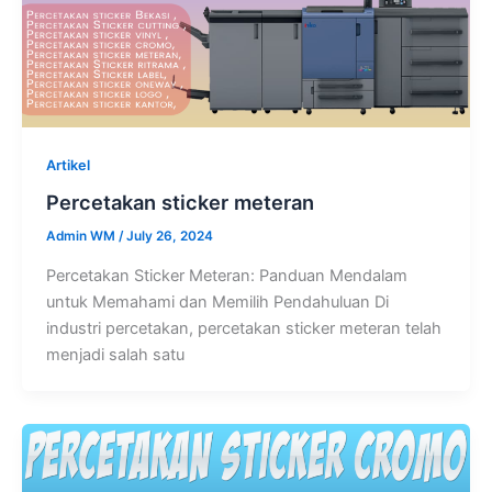
Artikel
Percetakan sticker meteran
Admin WM
/
July 26, 2024
Percetakan Sticker Meteran: Panduan Mendalam
untuk Memahami dan Memilih Pendahuluan Di
industri percetakan, percetakan sticker meteran telah
menjadi salah satu