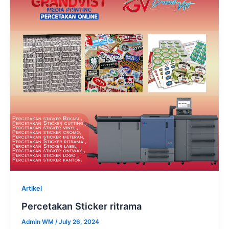
Artikel
Percetakan Sticker ritrama
Admin WM
/
July 26, 2024