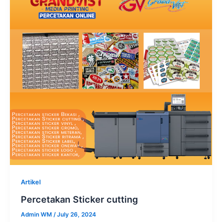
Artikel
Percetakan Sticker cutting
Admin WM
/
July 26, 2024