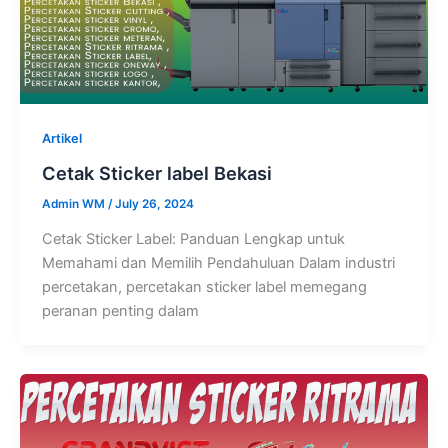
Artikel
Cetak Sticker label Bekasi
Admin WM
/
July 26, 2024
Cetak Sticker Label: Panduan Lengkap untuk
Memahami dan Memilih Pendahuluan Dalam industri
percetakan, percetakan sticker label memegang
peranan penting dalam