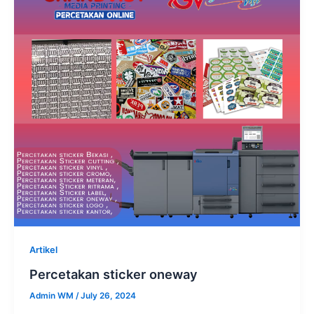
Artikel
Percetakan sticker oneway
Admin WM
/
July 26, 2024