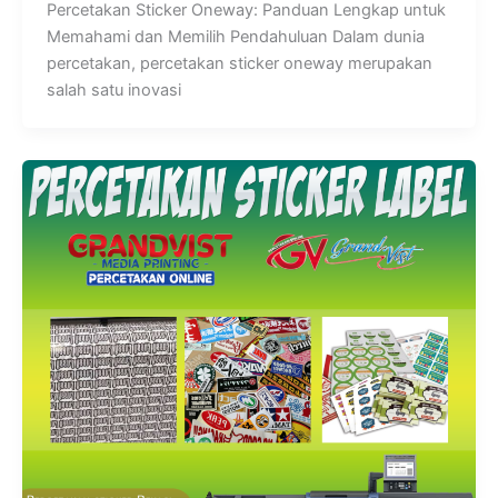
Percetakan Sticker Oneway: Panduan Lengkap untuk
Memahami dan Memilih Pendahuluan Dalam dunia
percetakan, percetakan sticker oneway merupakan
salah satu inovasi