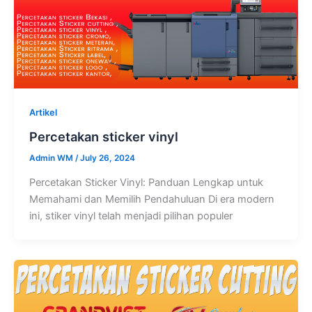
Artikel
Percetakan sticker vinyl
Admin WM
/
July 26, 2024
Percetakan Sticker Vinyl: Panduan Lengkap untuk
Memahami dan Memilih Pendahuluan Di era modern
ini, stiker vinyl telah menjadi pilihan populer