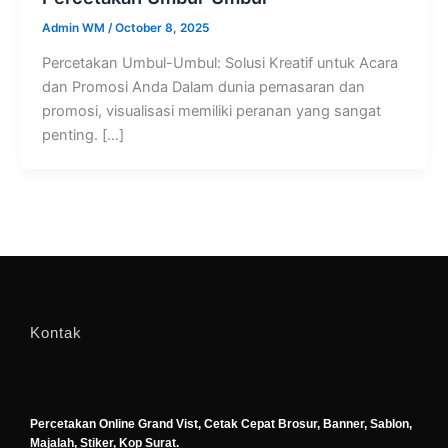
Admin WM
/
October 8, 2025
Percetakan Umbul-Umbul: Solusi Kreatif untuk Acara
dan Promosi Anda Dalam dunia pemasaran dan
promosi, visualisasi memiliki peranan yang sangat
penting. […]
Kontak
Percetakan Online Grand Vist, Cetak Cepat Brosur, Banner, Sablon,
Majalah, Stiker, Kop Surat.