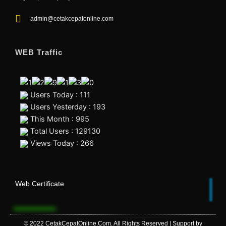
admin@cetakcepatonline.com
WEB Traffic
Users Today : 111
Users Yesterday : 193
This Month : 995
Total Users : 129130
Views Today : 266
Web Certificate
© 2022
CetakCepatOnline.Com
. All Rights Reserved | Support by