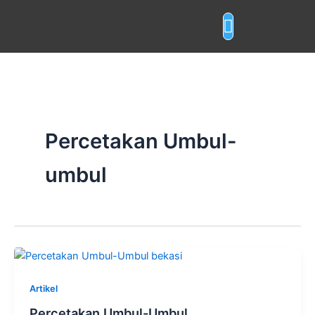
Skip
to
content
Layanan Cetak
Percetakan Umbul-
umbul
Artikel
Percetakan Umbul-Umbul