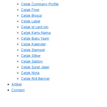
Cetak Company Profile
Cetak Flyer
Cetak Brosur
Cetak Label
Cetak id card pin
Cetak Kartu Nama
Cetak Buku Yasin
Cetak Kalender
Cetak Stempel
Cetak Stiker
Cetak Sablon
Cetak Surat Jalan
Cetak Nota
Cetak Roll Banner
Artikel
Contact