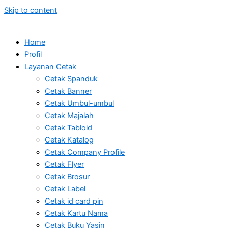
Skip to content
Home
Profil
Layanan Cetak
Cetak Spanduk
Cetak Banner
Cetak Umbul-umbul
Cetak Majalah
Cetak Tabloid
Cetak Katalog
Cetak Company Profile
Cetak Flyer
Cetak Brosur
Cetak Label
Cetak id card pin
Cetak Kartu Nama
Cetak Buku Yasin