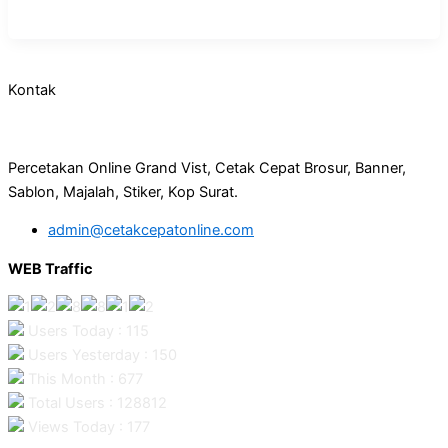
Kontak
Percetakan Online Grand Vist, Cetak Cepat Brosur, Banner,
Sablon, Majalah, Stiker, Kop Surat.
admin@cetakcepatonline.com
WEB Traffic
Users Today : 115
Users Yesterday : 150
This Month : 677
Total Users : 128812
Views Today : 177