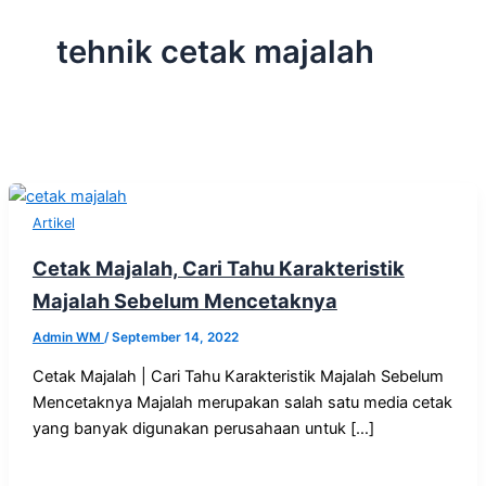
tehnik cetak majalah
Artikel
Cetak Majalah, Cari Tahu Karakteristik
Majalah Sebelum Mencetaknya
Admin WM
/
September 14, 2022
Cetak Majalah | Cari Tahu Karakteristik Majalah Sebelum
Mencetaknya Majalah merupakan salah satu media cetak
yang banyak digunakan perusahaan untuk […]