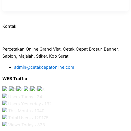
Kontak
Percetakan Online Grand Vist, Cetak Cepat Brosur, Banner,
Sablon, Majalah, Stiker, Kop Surat.
admin@cetakcepatonline.com
WEB Traffic
Users Today : 24
Users Yesterday : 132
This Month : 1040
Total Users : 129175
Views Today : 338