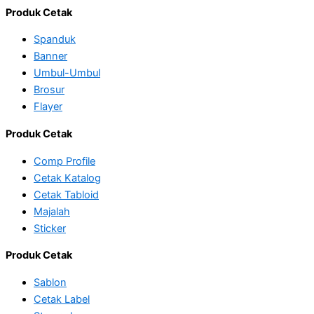
Produk Cetak
Spanduk
Banner
Umbul-Umbul
Brosur
Flayer
Produk Cetak
Comp Profile
Cetak Katalog
Cetak Tabloid
Majalah
Sticker
Produk Cetak
Sablon
Cetak Label