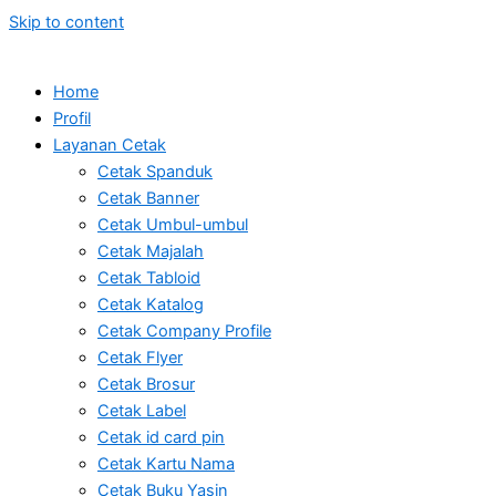
Skip to content
Home
Profil
Layanan Cetak
Cetak Spanduk
Cetak Banner
Cetak Umbul-umbul
Cetak Majalah
Cetak Tabloid
Cetak Katalog
Cetak Company Profile
Cetak Flyer
Cetak Brosur
Cetak Label
Cetak id card pin
Cetak Kartu Nama
Cetak Buku Yasin