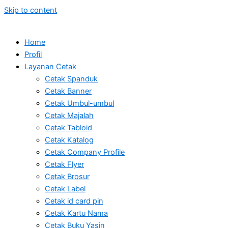
Skip to content
Home
Profil
Layanan Cetak
Cetak Spanduk
Cetak Banner
Cetak Umbul-umbul
Cetak Majalah
Cetak Tabloid
Cetak Katalog
Cetak Company Profile
Cetak Flyer
Cetak Brosur
Cetak Label
Cetak id card pin
Cetak Kartu Nama
Cetak Buku Yasin