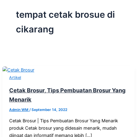
tempat cetak brosue di
cikarang
Artikel
Cetak Brosur, Tips Pembuatan Brosur Yang
Menarik
Admin WM
/
September 14, 2022
Cetak Brosur | Tips Pembuatan Brosur Yang Menarik
produk Cetak brosur yang didesain menarik, mudah
diingat dan informatif memang lebih […]