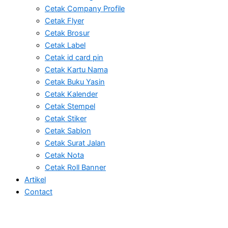
Cetak Company Profile
Cetak Flyer
Cetak Brosur
Cetak Label
Cetak id card pin
Cetak Kartu Nama
Cetak Buku Yasin
Cetak Kalender
Cetak Stempel
Cetak Stiker
Cetak Sablon
Cetak Surat Jalan
Cetak Nota
Cetak Roll Banner
Artikel
Contact