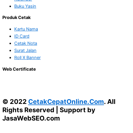
Buku Yasin
Produk Cetak
Kartu Nama
ID Card
Cetak Nota
Surat Jalan
Roll X Banner
Web Certificate
© 2022
CetakCepatOnline.Com
. All
Rights Reserved | Support by
JasaWebSEO.com