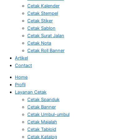
Cetak Kalender
Cetak Stempel
Cetak Stiker
Cetak Sablon
Cetak Surat Jalan
Cetak Nota
Cetak Roll Banner
Artikel
Contact
Home
Profil
Layanan Cetak
Cetak Spanduk
Cetak Banner
Cetak Umbul-umbul
Cetak Majalah
Cetak Tabloid
Cetak Katalog