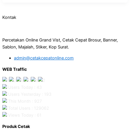
Kontak
Percetakan Online Grand Vist, Cetak Cepat Brosur, Banner,
Sablon, Majalah, Stiker, Kop Surat.
admin@cetakcepatonline.com
WEB Traffic
Users Today : 43
Users Yesterday : 193
This Month : 927
Total Users : 129062
Views Today : 61
Produk Cetak