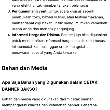
yang efektif untuk memberitahukan pelanggan.
Pengumuman Event
: Untuk acara khusus seperti
pembukaan toko, bazaar kuliner, atau festival makanan,
banner dapat digunakan untuk mengumumkan kehadiran
usaha Anda dan menarik pengunjung.
Informasi Harga dan Diskon
: Banner juga bisa digunakan
untuk menampilkan informasi harga atau diskon khusus.
Ini memudahkan pelanggan untuk mengetahui
penawaran spesial yang Anda tawarkan.
Bahan dan Media
Apa Saja Bahan yang Digunakan dalam CETAK
BANNER BAKSO?
Bahan dan media yang digunakan dalam cetak banner
mempengaruhi kualitas dan ketahanan banner. Beberapa