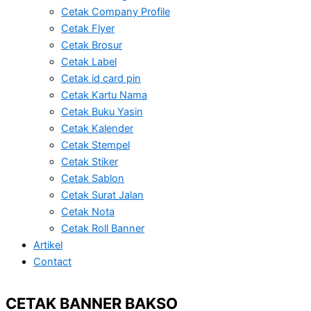
Cetak Company Profile
Cetak Flyer
Cetak Brosur
Cetak Label
Cetak id card pin
Cetak Kartu Nama
Cetak Buku Yasin
Cetak Kalender
Cetak Stempel
Cetak Stiker
Cetak Sablon
Cetak Surat Jalan
Cetak Nota
Cetak Roll Banner
Artikel
Contact
CETAK BANNER BAKSO