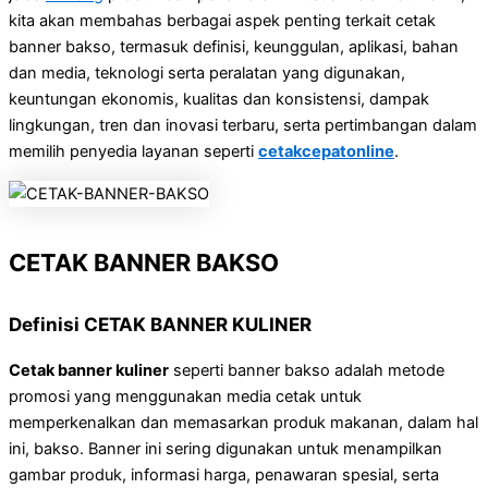
kita akan membahas berbagai aspek penting terkait cetak
banner bakso, termasuk definisi, keunggulan, aplikasi, bahan
dan media, teknologi serta peralatan yang digunakan,
keuntungan ekonomis, kualitas dan konsistensi, dampak
lingkungan, tren dan inovasi terbaru, serta pertimbangan dalam
memilih penyedia layanan seperti
cetakcepatonline
.
CETAK BANNER BAKSO
Definisi CETAK BANNER KULINER
Cetak banner kuliner
seperti banner bakso adalah metode
promosi yang menggunakan media cetak untuk
memperkenalkan dan memasarkan produk makanan, dalam hal
ini, bakso. Banner ini sering digunakan untuk menampilkan
gambar produk, informasi harga, penawaran spesial, serta