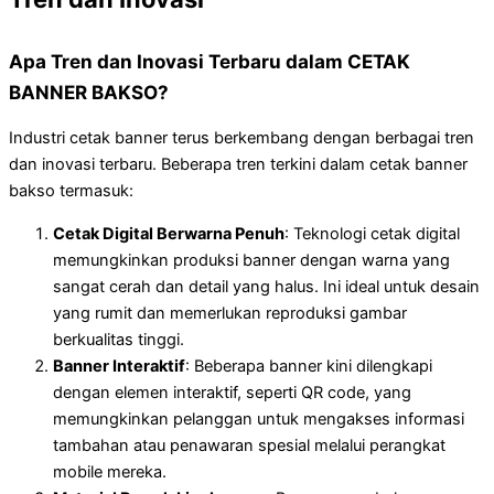
Apa Tren dan Inovasi Terbaru dalam CETAK
BANNER BAKSO?
Industri cetak banner terus berkembang dengan berbagai tren
dan inovasi terbaru. Beberapa tren terkini dalam cetak banner
bakso termasuk:
Cetak Digital Berwarna Penuh
: Teknologi cetak digital
memungkinkan produksi banner dengan warna yang
sangat cerah dan detail yang halus. Ini ideal untuk desain
yang rumit dan memerlukan reproduksi gambar
berkualitas tinggi.
Banner Interaktif
: Beberapa banner kini dilengkapi
dengan elemen interaktif, seperti QR code, yang
memungkinkan pelanggan untuk mengakses informasi
tambahan atau penawaran spesial melalui perangkat
mobile mereka.