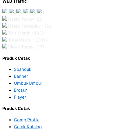
WEB Traffic
Users Today : 23
Users Yesterday : 132
This Month : 1039
Total Users : 129174
Views Today : 337
Produk Cetak
Spanduk
Banner
Umbul-Umbul
Brosur
Flayer
Produk Cetak
Comp Profile
Cetak Katalog