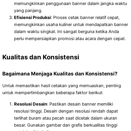
memungkinkan penggunaan banner dalam jangka waktu
yang panjang.
Efisiensi Produksi
: Proses cetak banner relatif cepat,
memungkinkan usaha kuliner untuk mendapatkan banner
dalam waktu singkat. Ini sangat berguna ketika Anda
perlu mempersiapkan promosi atau acara dengan cepat.
Kualitas dan Konsistensi
Bagaimana Menjaga Kualitas dan Konsistensi?
Untuk memastikan hasil cetakan yang memuaskan, penting
untuk mempertimbangkan beberapa faktor berikut:
Resolusi Desain
: Pastikan desain banner memiliki
resolusi tinggi. Desain dengan resolusi rendah dapat
terlihat buram atau pecah saat dicetak dalam ukuran
besar. Gunakan gambar dan grafis berkualitas tinggi