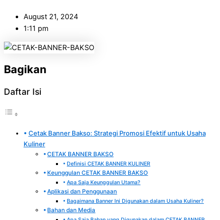
August 21, 2024
1:11 pm
Bagikan
Daftar Isi
Cetak Banner Bakso: Strategi Promosi Efektif untuk Usaha
Kuliner
CETAK BANNER BAKSO
Definisi CETAK BANNER KULINER
Keunggulan CETAK BANNER BAKSO
Apa Saja Keunggulan Utama?
Aplikasi dan Penggunaan
Bagaimana Banner Ini Digunakan dalam Usaha Kuliner?
Bahan dan Media
Apa Saja Bahan yang Digunakan dalam CETAK BANNER