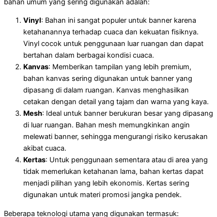
bahan umum yang sering digunakan adalah:
Vinyl
: Bahan ini sangat populer untuk banner karena
ketahanannya terhadap cuaca dan kekuatan fisiknya.
Vinyl cocok untuk penggunaan luar ruangan dan dapat
bertahan dalam berbagai kondisi cuaca.
Kanvas
: Memberikan tampilan yang lebih premium,
bahan kanvas sering digunakan untuk banner yang
dipasang di dalam ruangan. Kanvas menghasilkan
cetakan dengan detail yang tajam dan warna yang kaya.
Mesh
: Ideal untuk banner berukuran besar yang dipasang
di luar ruangan. Bahan mesh memungkinkan angin
melewati banner, sehingga mengurangi risiko kerusakan
akibat cuaca.
Kertas
: Untuk penggunaan sementara atau di area yang
tidak memerlukan ketahanan lama, bahan kertas dapat
menjadi pilihan yang lebih ekonomis. Kertas sering
digunakan untuk materi promosi jangka pendek.
Beberapa teknologi utama yang digunakan termasuk: