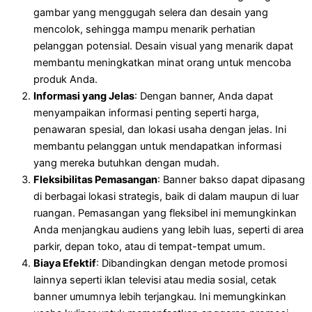
gambar yang menggugah selera dan desain yang
mencolok, sehingga mampu menarik perhatian
pelanggan potensial. Desain visual yang menarik dapat
membantu meningkatkan minat orang untuk mencoba
produk Anda.
Informasi yang Jelas
: Dengan banner, Anda dapat
menyampaikan informasi penting seperti harga,
penawaran spesial, dan lokasi usaha dengan jelas. Ini
membantu pelanggan untuk mendapatkan informasi
yang mereka butuhkan dengan mudah.
Fleksibilitas Pemasangan
: Banner bakso dapat dipasang
di berbagai lokasi strategis, baik di dalam maupun di luar
ruangan. Pemasangan yang fleksibel ini memungkinkan
Anda menjangkau audiens yang lebih luas, seperti di area
parkir, depan toko, atau di tempat-tempat umum.
Biaya Efektif
: Dibandingkan dengan metode promosi
lainnya seperti iklan televisi atau media sosial, cetak
banner umumnya lebih terjangkau. Ini memungkinkan