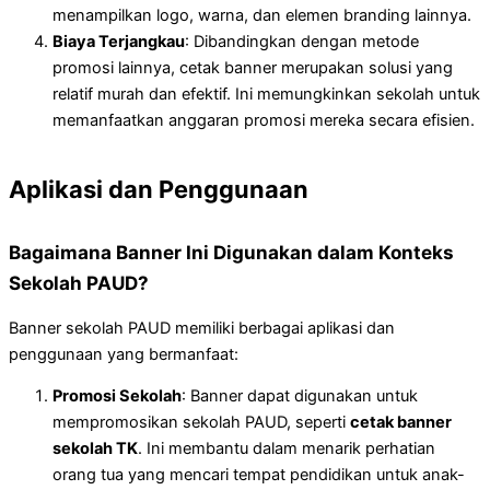
menampilkan logo, warna, dan elemen branding lainnya.
Biaya Terjangkau
: Dibandingkan dengan metode
promosi lainnya, cetak banner merupakan solusi yang
relatif murah dan efektif. Ini memungkinkan sekolah untuk
memanfaatkan anggaran promosi mereka secara efisien.
Aplikasi dan Penggunaan
Bagaimana Banner Ini Digunakan dalam Konteks
Sekolah PAUD?
Banner sekolah PAUD memiliki berbagai aplikasi dan
penggunaan yang bermanfaat:
Promosi Sekolah
: Banner dapat digunakan untuk
mempromosikan sekolah PAUD, seperti
cetak banner
sekolah TK
. Ini membantu dalam menarik perhatian
orang tua yang mencari tempat pendidikan untuk anak-