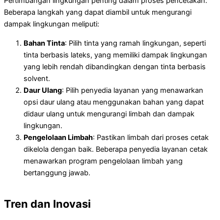
Pertimbangan lingkungan penting dalam proses pencetakan.
Beberapa langkah yang dapat diambil untuk mengurangi
dampak lingkungan meliputi:
Bahan Tinta
: Pilih tinta yang ramah lingkungan, seperti
tinta berbasis lateks, yang memiliki dampak lingkungan
yang lebih rendah dibandingkan dengan tinta berbasis
solvent.
Daur Ulang
: Pilih penyedia layanan yang menawarkan
opsi daur ulang atau menggunakan bahan yang dapat
didaur ulang untuk mengurangi limbah dan dampak
lingkungan.
Pengelolaan Limbah
: Pastikan limbah dari proses cetak
dikelola dengan baik. Beberapa penyedia layanan cetak
menawarkan program pengelolaan limbah yang
bertanggung jawab.
Tren dan Inovasi