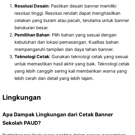
Resolusi Desain
: Pastikan desain banner memiliki
resolusi tinggi. Resolusi rendah dapat menghasilkan
cetakan yang buram atau pecah, terutama untuk banner
berukuran besar.
Pemilihan Bahan
: Pilih bahan yang sesuai dengan
kebutuhan dan lokasi pemasangan. Kualitas bahan
mempengaruhi tampilan dan daya tahan banner.
Teknologi Cetak
: Gunakan teknologi cetak yang sesuai
untuk memastikan hasil akhir yang baik. Teknologi cetak
yang lebih canggih sering kali memberikan warna yang
lebih cerah dan detail yang lebih tajam.
Lingkungan
Apa Dampak Lingkungan dari Cetak Banner
Sekolah PAUD?