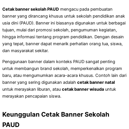
Cetak banner sekolah PAUD
mengacu pada pembuatan
banner yang dirancang khusus untuk sekolah pendidikan anak
usia dini (PAUD). Banner ini biasanya digunakan untuk berbagai
tujuan, mulai dari promosi sekolah, pengumuman kegiatan,
hingga informasi tentang program pendidikan. Dengan desain
yang tepat, banner dapat menarik perhatian orang tua, siswa,
dan masyarakat sekitar.
Penggunaan banner dalam konteks PAUD sangat penting
untuk membangun brand sekolah, memperkenalkan program
baru, atau mengumumkan acara-acara khusus. Contoh lain dari
banner yang sering digunakan adalah
cetak banner natal
untuk merayakan liburan, atau
cetak banner wisuda
untuk
merayakan pencapaian siswa.
Keunggulan Cetak Banner Sekolah
PAUD