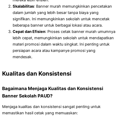
Skalabilitas
: Banner murah memungkinkan pencetakan
dalam jumlah yang lebih besar tanpa biaya yang
signifikan. Ini memungkinkan sekolah untuk mencetak
beberapa banner untuk berbagai lokasi atau acara.
Cepat dan Efisien
: Proses cetak banner murah umumnya
lebih cepat, memungkinkan sekolah untuk mendapatkan
materi promosi dalam waktu singkat. Ini penting untuk
persiapan acara atau kampanye promosi yang
mendesak.
Kualitas dan Konsistensi
Bagaimana Menjaga Kualitas dan Konsistensi
Banner Sekolah PAUD?
Menjaga kualitas dan konsistensi sangat penting untuk
memastikan hasil cetak yang memuaskan: