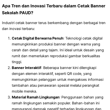
Apa Tren dan Inovasi Terbaru dalam Cetak Banner
Sekolah PAUD?
Industri cetak banner terus berkembang dengan berbagai tren
dan inovasi terbaru:
Cetak Digital Berwarna Penuh
: Teknologi cetak digital
memungkinkan produksi banner dengan warna yang
cerah dan detail yang tajam. Ini ideal untuk desain yang
rumit dan memerlukan reproduksi gambar berkualitas
tinggi.
Banner Interaktif
: Beberapa banner kini dilengkapi
dengan elemen interaktif, seperti QR code, yang
memungkinkan pelanggan untuk mengakses informasi
tambahan atau penawaran spesial melalui perangkat
mobile mereka.
Material Ramah Lingkungan
: Penggunaan bahan yang
ramah lingkungan semakin populer. Bahan-bahan ini
mengurangi dampak negatif terhadap lingkungan dan