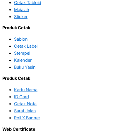
Cetak Tabloid
Majalah
Sticker
Produk Cetak
Sablon
Cetak Label
Stempel
Kalender
Buku Yasin
Produk Cetak
Kartu Nama
ID Card
Cetak Nota
Surat Jalan
Roll X Banner
Web Certificate