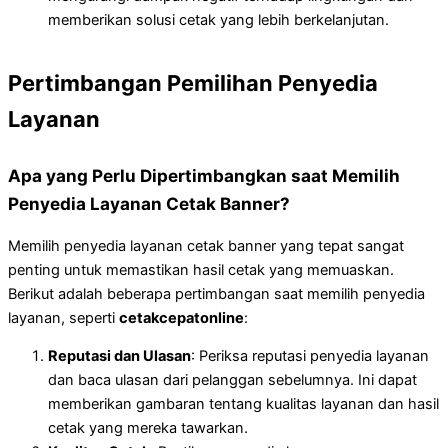
memberikan solusi cetak yang lebih berkelanjutan.
Pertimbangan Pemilihan Penyedia
Layanan
Apa yang Perlu Dipertimbangkan saat Memilih
Penyedia Layanan Cetak Banner?
Memilih penyedia layanan cetak banner yang tepat sangat
penting untuk memastikan hasil cetak yang memuaskan.
Berikut adalah beberapa pertimbangan saat memilih penyedia
layanan, seperti
cetakcepatonline
:
Reputasi dan Ulasan
: Periksa reputasi penyedia layanan
dan baca ulasan dari pelanggan sebelumnya. Ini dapat
memberikan gambaran tentang kualitas layanan dan hasil
cetak yang mereka tawarkan.