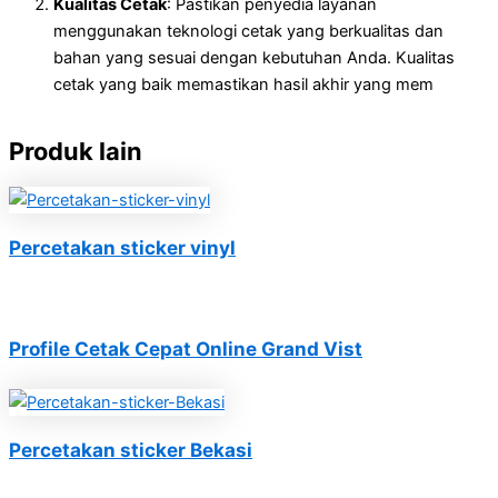
Kualitas Cetak
: Pastikan penyedia layanan
menggunakan teknologi cetak yang berkualitas dan
bahan yang sesuai dengan kebutuhan Anda. Kualitas
cetak yang baik memastikan hasil akhir yang mem
Produk lain
Percetakan sticker vinyl
Profile Cetak Cepat Online Grand Vist
Percetakan sticker Bekasi