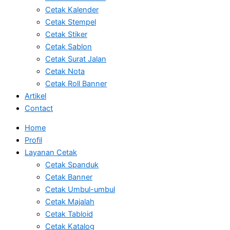
Cetak Kalender
Cetak Stempel
Cetak Stiker
Cetak Sablon
Cetak Surat Jalan
Cetak Nota
Cetak Roll Banner
Artikel
Contact
Home
Profil
Layanan Cetak
Cetak Spanduk
Cetak Banner
Cetak Umbul-umbul
Cetak Majalah
Cetak Tabloid
Cetak Katalog