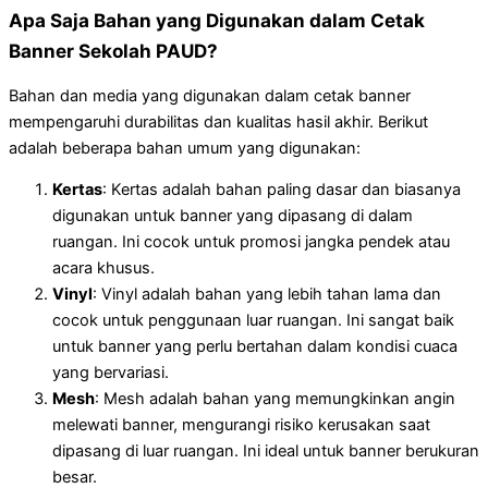
Apa Saja Bahan yang Digunakan dalam Cetak
Banner Sekolah PAUD?
Bahan dan media yang digunakan dalam cetak banner
mempengaruhi durabilitas dan kualitas hasil akhir. Berikut
adalah beberapa bahan umum yang digunakan:
Kertas
: Kertas adalah bahan paling dasar dan biasanya
digunakan untuk banner yang dipasang di dalam
ruangan. Ini cocok untuk promosi jangka pendek atau
acara khusus.
Vinyl
: Vinyl adalah bahan yang lebih tahan lama dan
cocok untuk penggunaan luar ruangan. Ini sangat baik
untuk banner yang perlu bertahan dalam kondisi cuaca
yang bervariasi.
Mesh
: Mesh adalah bahan yang memungkinkan angin
melewati banner, mengurangi risiko kerusakan saat
dipasang di luar ruangan. Ini ideal untuk banner berukuran
besar.