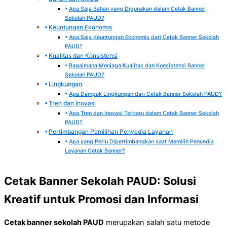
Apa Saja Bahan yang Digunakan dalam Cetak Banner
Sekolah PAUD?
Keuntungan Ekonomis
Apa Saja Keuntungan Ekonomis dari Cetak Banner Sekolah
PAUD?
Kualitas dan Konsistensi
Bagaimana Menjaga Kualitas dan Konsistensi Banner
Sekolah PAUD?
Lingkungan
Apa Dampak Lingkungan dari Cetak Banner Sekolah PAUD?
Tren dan Inovasi
Apa Tren dan Inovasi Terbaru dalam Cetak Banner Sekolah
PAUD?
Pertimbangan Pemilihan Penyedia Layanan
Apa yang Perlu Dipertimbangkan saat Memilih Penyedia
Layanan Cetak Banner?
Cetak Banner Sekolah PAUD: Solusi
Kreatif untuk Promosi dan Informasi
Cetak banner sekolah PAUD
merupakan salah satu metode