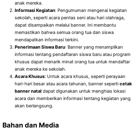
anak mereka.
Informasi Kegiatan
: Pengumuman mengenai kegiatan
sekolah, seperti acara pentas seni atau hari olahraga,
dapat disampaikan melalui banner. Ini membantu
memastikan bahwa semua orang tua dan siswa
mendapatkan informasi terkini.
Penerimaan Siswa Baru
: Banner yang menampilkan
informasi tentang pendaftaran siswa baru atau program
khusus dapat menarik minat orang tua untuk mendaftar
anak mereka ke sekolah.
Acara Khusus
: Untuk acara khusus, seperti perayaan
hari-hari besar atau acara tahunan, banner seperti
cetak
banner natal
dapat digunakan untuk menghias lokasi
acara dan memberikan informasi tentang kegiatan yang
akan berlangsung.
Bahan dan Media