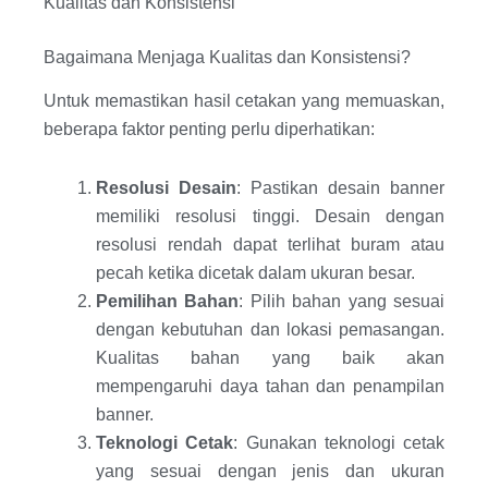
Kualitas dan Konsistensi
Bagaimana Menjaga Kualitas dan Konsistensi?
Untuk memastikan hasil cetakan yang memuaskan,
beberapa faktor penting perlu diperhatikan:
Resolusi Desain
: Pastikan desain banner
memiliki resolusi tinggi. Desain dengan
resolusi rendah dapat terlihat buram atau
pecah ketika dicetak dalam ukuran besar.
Pemilihan Bahan
: Pilih bahan yang sesuai
dengan kebutuhan dan lokasi pemasangan.
Kualitas bahan yang baik akan
mempengaruhi daya tahan dan penampilan
banner.
Teknologi Cetak
: Gunakan teknologi cetak
yang sesuai dengan jenis dan ukuran