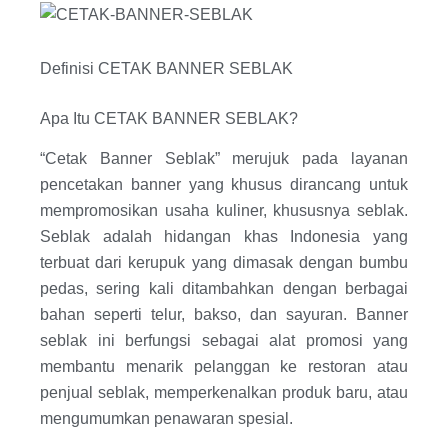
Definisi CETAK BANNER SEBLAK
Apa Itu CETAK BANNER SEBLAK?
“Cetak Banner Seblak” merujuk pada layanan
pencetakan banner yang khusus dirancang untuk
mempromosikan usaha kuliner, khususnya seblak.
Seblak adalah hidangan khas Indonesia yang
terbuat dari kerupuk yang dimasak dengan bumbu
pedas, sering kali ditambahkan dengan berbagai
bahan seperti telur, bakso, dan sayuran. Banner
seblak ini berfungsi sebagai alat promosi yang
membantu menarik pelanggan ke restoran atau
penjual seblak, memperkenalkan produk baru, atau
mengumumkan penawaran spesial.