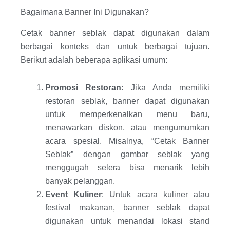
Bagaimana Banner Ini Digunakan?
Cetak banner seblak dapat digunakan dalam
berbagai konteks dan untuk berbagai tujuan.
Berikut adalah beberapa aplikasi umum:
Promosi Restoran
: Jika Anda memiliki
restoran seblak, banner dapat digunakan
untuk memperkenalkan menu baru,
menawarkan diskon, atau mengumumkan
acara spesial. Misalnya, “Cetak Banner
Seblak” dengan gambar seblak yang
menggugah selera bisa menarik lebih
banyak pelanggan.
Event Kuliner
: Untuk acara kuliner atau
festival makanan, banner seblak dapat
digunakan untuk menandai lokasi stand