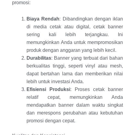
promosi:
Biaya Rendah
: Dibandingkan dengan iklan
di media cetak atau digital, cetak banner
sering kali lebih terjangkau. Ini
memungkinkan Anda untuk mempromosikan
produk dengan anggaran yang lebih kecil.
Durabilitas
: Banner yang terbuat dari bahan
berkualitas tinggi, seperti vinyl atau mesh,
dapat bertahan lama dan memberikan nilai
lebih untuk investasi Anda.
Efisiensi Produksi
: Proses cetak banner
relatif cepat, memungkinkan Anda
mendapatkan banner dalam waktu singkat
dan merespons perubahan atau kebutuhan
promosi dengan cepat.