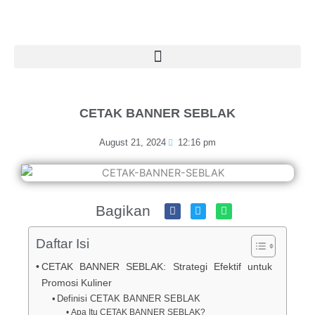
Skip
to
content
CETAK BANNER SEBLAK
August 21, 2024
12:16 pm
Bagikan
Daftar Isi
CETAK BANNER SEBLAK: Strategi Efektif untuk
Promosi Kuliner
Definisi CETAK BANNER SEBLAK
Apa Itu CETAK BANNER SEBLAK?