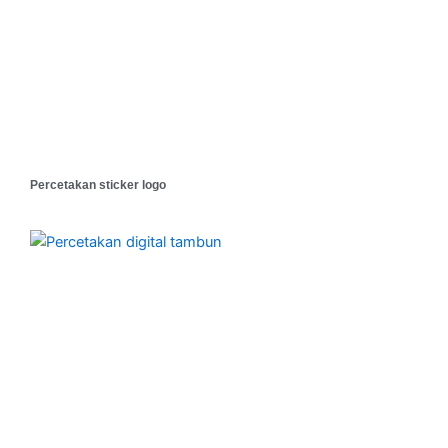
Percetakan sticker logo