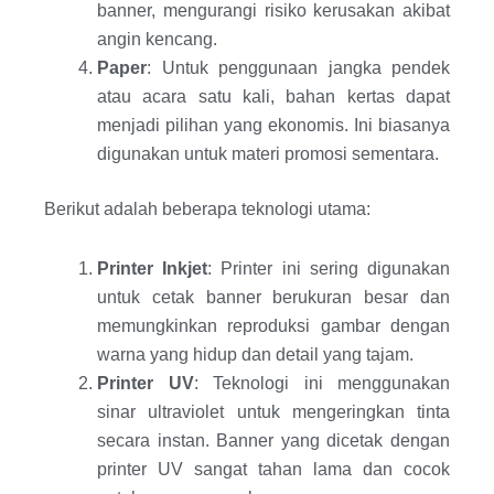
banner, mengurangi risiko kerusakan akibat
angin kencang.
Paper
: Untuk penggunaan jangka pendek
atau acara satu kali, bahan kertas dapat
menjadi pilihan yang ekonomis. Ini biasanya
digunakan untuk materi promosi sementara.
Berikut adalah beberapa teknologi utama:
Printer Inkjet
: Printer ini sering digunakan
untuk cetak banner berukuran besar dan
memungkinkan reproduksi gambar dengan
warna yang hidup dan detail yang tajam.
Printer UV
: Teknologi ini menggunakan
sinar ultraviolet untuk mengeringkan tinta
secara instan. Banner yang dicetak dengan
printer UV sangat tahan lama dan cocok