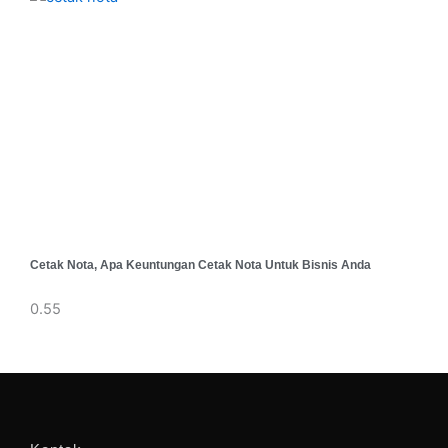
Cetak Nota, Apa Keuntungan Cetak Nota Untuk Bisnis Anda