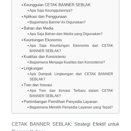
Keunggulan CETAK BANNER SEBLAK
Apa Saja Keunggulannya?
Aplikasi dan Penggunaan
Bagaimana Banner Ini Digunakan?
Bahan dan Media
Apa Saja Bahan dan Media yang Digunakan?
Keuntungan Ekonomis
Apa Saja Keuntungan Ekonomis dari CETAK
BANNER SEBLAK?
Kualitas dan Konsistensi
Bagaimana Menjaga Kualitas dan Konsistensi?
Lingkungan
Apa Dampak Lingkungan dari CETAK BANNER
SEBLAK?
Tren dan Inovasi
Apa Tren dan Inovasi Terbaru dalam CETAK
BANNER SEBLAK?
Pertimbangan Pemilihan Penyedia Layanan
Bagaimana Memilih Penyedia Layanan yang Tepat?
CETAK BANNER SEBLAK: Strategi Efektif untuk