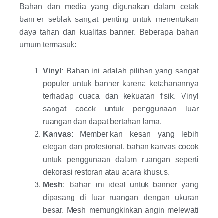
Bahan dan media yang digunakan dalam cetak
banner seblak sangat penting untuk menentukan
daya tahan dan kualitas banner. Beberapa bahan
umum termasuk:
Vinyl
: Bahan ini adalah pilihan yang sangat
populer untuk banner karena ketahanannya
terhadap cuaca dan kekuatan fisik. Vinyl
sangat cocok untuk penggunaan luar
ruangan dan dapat bertahan lama.
Kanvas
: Memberikan kesan yang lebih
elegan dan profesional, bahan kanvas cocok
untuk penggunaan dalam ruangan seperti
dekorasi restoran atau acara khusus.
Mesh
: Bahan ini ideal untuk banner yang
dipasang di luar ruangan dengan ukuran
besar. Mesh memungkinkan angin melewati