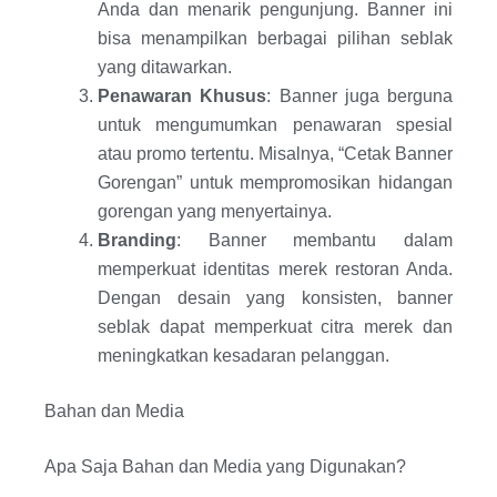
Anda dan menarik pengunjung. Banner ini
bisa menampilkan berbagai pilihan seblak
yang ditawarkan.
Penawaran Khusus
: Banner juga berguna
untuk mengumumkan penawaran spesial
atau promo tertentu. Misalnya, “Cetak Banner
Gorengan” untuk mempromosikan hidangan
gorengan yang menyertainya.
Branding
: Banner membantu dalam
memperkuat identitas merek restoran Anda.
Dengan desain yang konsisten, banner
seblak dapat memperkuat citra merek dan
meningkatkan kesadaran pelanggan.
Bahan dan Media
Apa Saja Bahan dan Media yang Digunakan?