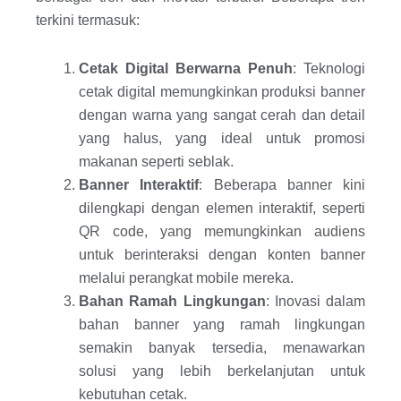
terkini termasuk:
Cetak Digital Berwarna Penuh
: Teknologi
cetak digital memungkinkan produksi banner
dengan warna yang sangat cerah dan detail
yang halus, yang ideal untuk promosi
makanan seperti seblak.
Banner Interaktif
: Beberapa banner kini
dilengkapi dengan elemen interaktif, seperti
QR code, yang memungkinkan audiens
untuk berinteraksi dengan konten banner
melalui perangkat mobile mereka.
Bahan Ramah Lingkungan
: Inovasi dalam
bahan banner yang ramah lingkungan
semakin banyak tersedia, menawarkan
solusi yang lebih berkelanjutan untuk
kebutuhan cetak.