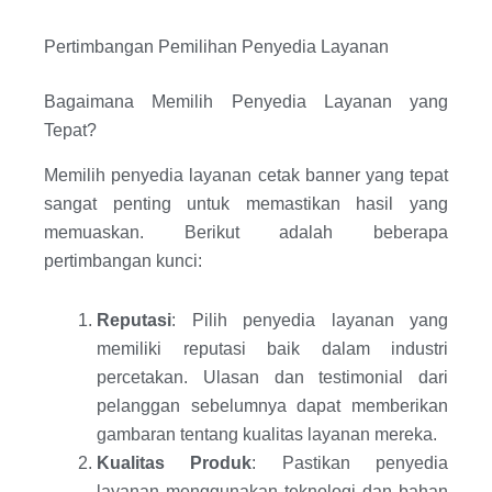
Pertimbangan Pemilihan Penyedia Layanan
Bagaimana Memilih Penyedia Layanan yang
Tepat?
Memilih penyedia layanan cetak banner yang tepat
sangat penting untuk memastikan hasil yang
memuaskan. Berikut adalah beberapa
pertimbangan kunci:
Reputasi
: Pilih penyedia layanan yang
memiliki reputasi baik dalam industri
percetakan. Ulasan dan testimonial dari
pelanggan sebelumnya dapat memberikan
gambaran tentang kualitas layanan mereka.
Kualitas Produk
: Pastikan penyedia
layanan menggunakan teknologi dan bahan