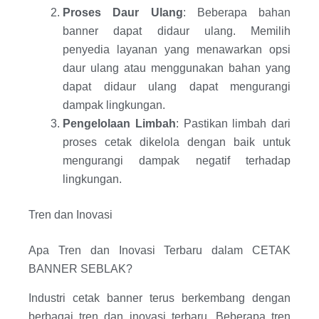
Proses Daur Ulang
: Beberapa bahan
banner dapat didaur ulang. Memilih
penyedia layanan yang menawarkan opsi
daur ulang atau menggunakan bahan yang
dapat didaur ulang dapat mengurangi
dampak lingkungan.
Pengelolaan Limbah
: Pastikan limbah dari
proses cetak dikelola dengan baik untuk
mengurangi dampak negatif terhadap
lingkungan.
Tren dan Inovasi
Apa Tren dan Inovasi Terbaru dalam CETAK
BANNER SEBLAK?
Industri cetak banner terus berkembang dengan
berbagai tren dan inovasi terbaru. Beberapa tren