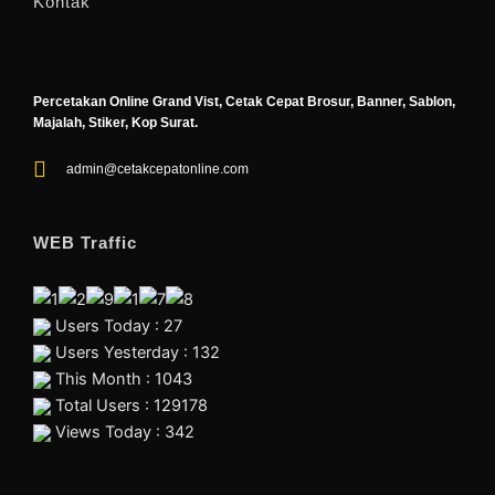
Kontak
Percetakan Online Grand Vist, Cetak Cepat Brosur, Banner, Sablon,
Majalah, Stiker, Kop Surat.
admin@cetakcepatonline.com
WEB Traffic
Users Today : 27
Users Yesterday : 132
This Month : 1043
Total Users : 129178
Views Today : 342