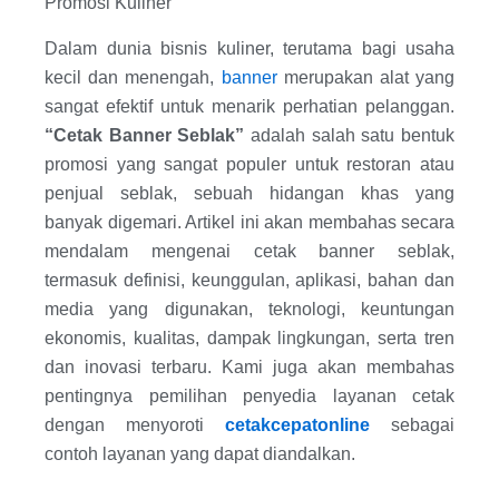
Promosi Kuliner
Dalam dunia bisnis kuliner, terutama bagi usaha
kecil dan menengah,
banner
merupakan alat yang
sangat efektif untuk menarik perhatian pelanggan.
“Cetak Banner Seblak”
adalah salah satu bentuk
promosi yang sangat populer untuk restoran atau
penjual seblak, sebuah hidangan khas yang
banyak digemari. Artikel ini akan membahas secara
mendalam mengenai cetak banner seblak,
termasuk definisi, keunggulan, aplikasi, bahan dan
media yang digunakan, teknologi, keuntungan
ekonomis, kualitas, dampak lingkungan, serta tren
dan inovasi terbaru. Kami juga akan membahas
pentingnya pemilihan penyedia layanan cetak
dengan menyoroti
cetakcepatonline
sebagai
contoh layanan yang dapat diandalkan.