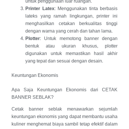
untuk penggunaan luar ruangan.
Printer Latex
: Menggunakan tinta berbasis
lateks yang ramah lingkungan, printer ini
menghasilkan cetakan berkualitas tinggi
dengan warna yang cerah dan tahan lama.
Plotter
: Untuk memotong banner dengan
bentuk atau ukuran khusus, plotter
digunakan untuk memastikan hasil akhir
yang tepat dan sesuai dengan desain.
Keuntungan Ekonomis
Apa Saja Keuntungan Ekonomis dari CETAK
BANNER SEBLAK?
Cetak banner seblak menawarkan sejumlah
keuntungan ekonomis yang dapat membantu usaha
kuliner menghemat biaya sambil tetap efektif dalam