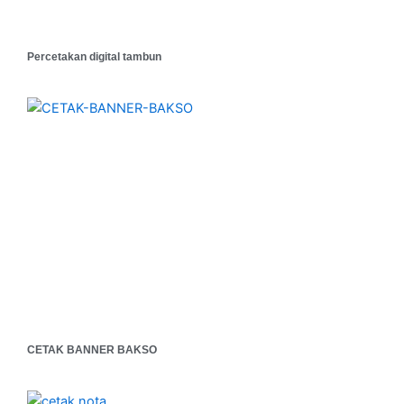
Percetakan digital tambun
CETAK BANNER BAKSO