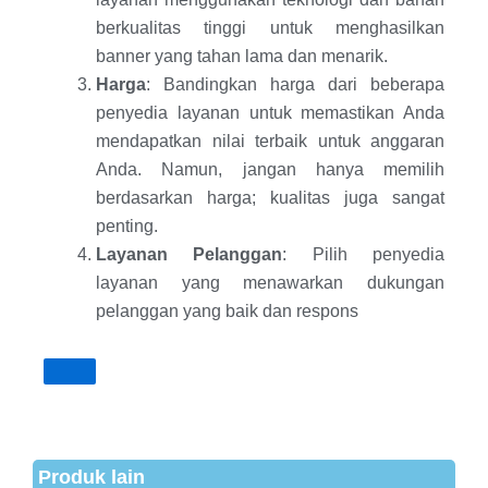
berkualitas tinggi untuk menghasilkan
banner yang tahan lama dan menarik.
Harga
: Bandingkan harga dari beberapa
penyedia layanan untuk memastikan Anda
mendapatkan nilai terbaik untuk anggaran
Anda. Namun, jangan hanya memilih
berdasarkan harga; kualitas juga sangat
penting.
Layanan Pelanggan
: Pilih penyedia
layanan yang menawarkan dukungan
pelanggan yang baik dan respons
Produk lain