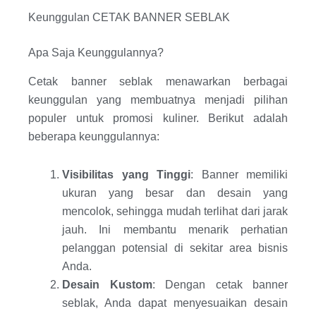
Keunggulan CETAK BANNER SEBLAK
Apa Saja Keunggulannya?
Cetak banner seblak menawarkan berbagai
keunggulan yang membuatnya menjadi pilihan
populer untuk promosi kuliner. Berikut adalah
beberapa keunggulannya:
Visibilitas yang Tinggi
: Banner memiliki
ukuran yang besar dan desain yang
mencolok, sehingga mudah terlihat dari jarak
jauh. Ini membantu menarik perhatian
pelanggan potensial di sekitar area bisnis
Anda.
Desain Kustom
: Dengan cetak banner
seblak, Anda dapat menyesuaikan desain