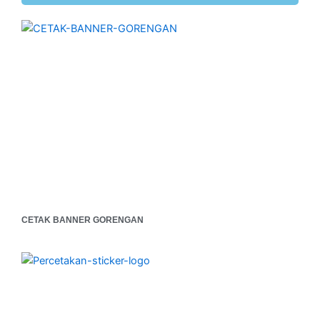
CETAK BANNER GORENGAN