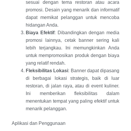
sesuai dengan tema restoran atau acara
promosi. Desain yang menarik dan informatif
dapat memikat pelanggan untuk mencoba
hidangan Anda.
Biaya Efektif
: Dibandingkan dengan media
promosi lainnya, cetak banner sering kali
lebih terjangkau. Ini memungkinkan Anda
untuk mempromosikan produk dengan biaya
yang relatif rendah.
Fleksibilitas Lokasi
: Banner dapat dipasang
di berbagai lokasi strategis, baik di luar
restoran, di jalan raya, atau di event kuliner.
Ini memberikan fleksibilitas dalam
menentukan tempat yang paling efektif untuk
menarik pelanggan.
Aplikasi dan Penggunaan