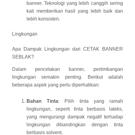
banner. Teknologi yang lebih canggih sering
kali memberikan hasil yang lebih baik dan
lebih konsisten.
Lingkungan
Apa Dampak Lingkungan dari CETAK BANNER
SEBLAK?
Dalam pencetakan banner, pertimbangan
lingkungan semakin penting. Berikut adalah
beberapa aspek yang perlu diperhatikan:
Bahan Tinta
: Pilih tinta yang ramah
lingkungan, seperti tinta berbasis lateks,
yang mengurangi dampak negatif terhadap
lingkungan dibandingkan dengan tinta
berbasis solvent.