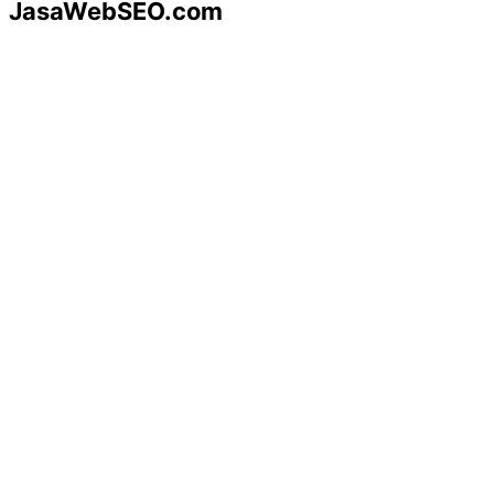
JasaWebSEO.com